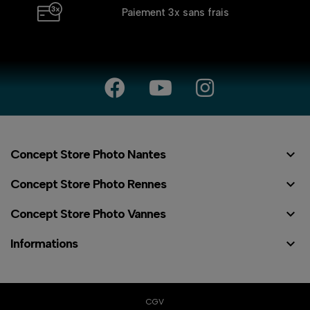
Paiement 3x
sans frais

Concept Store Photo Nantes

Concept Store Photo Rennes

Concept Store Photo Vannes

Informations
CGV