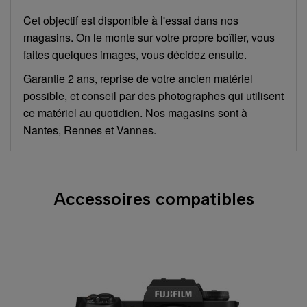
Cet objectif est disponible à l'essai dans nos
magasins. On le monte sur votre propre boîtier, vous
faites quelques images, vous décidez ensuite.
Garantie 2 ans, reprise de votre ancien matériel
possible, et conseil par des photographes qui utilisent
ce matériel au quotidien. Nos magasins sont à
Nantes, Rennes et Vannes.
Accessoires compatibles