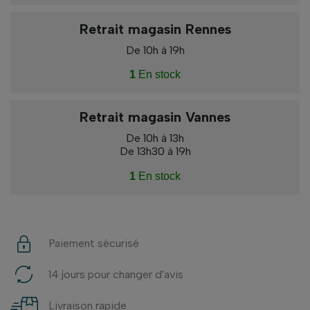
Retrait magasin Rennes
De 10h à 19h
1
En stock
Retrait magasin Vannes
De 10h à 13h
De 13h30 à 19h
1
En stock
Paiement sécurisé
14 jours pour changer d'avis
Livraison rapide