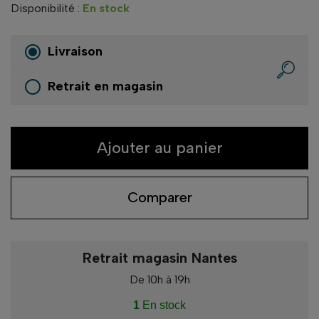
Disponibilité :
En stock
Livraison
Retrait en magasin
Ajouter au panier
Comparer
Retrait magasin Nantes
De 10h à 19h
1
En stock