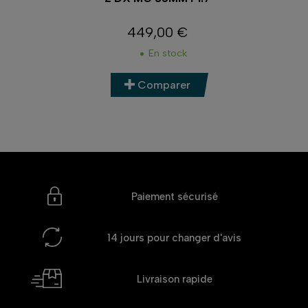
449,00 €
Prix
En stock
Comparer
Paiement sécurisé
14 jours
pour changer d'avis
Livraison rapide