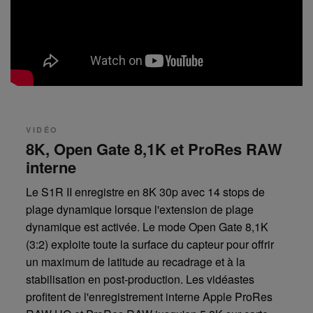
VIDÉO
8K, Open Gate 8,1K et ProRes RAW
interne
Le S1R II enregistre en 8K 30p avec 14 stops de
plage dynamique lorsque l'extension de plage
dynamique est activée. Le mode Open Gate 8,1K
(3:2) exploite toute la surface du capteur pour offrir
un maximum de latitude au recadrage et à la
stabilisation en post-production. Les vidéastes
profitent de l'enregistrement interne Apple ProRes