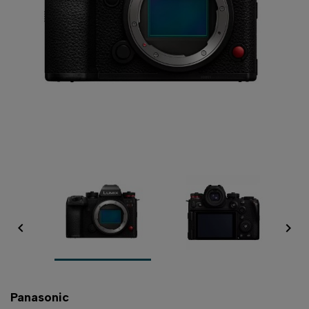


Panasonic