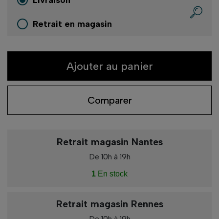
Retrait en magasin
Ajouter au panier
Comparer
Retrait magasin Nantes
De 10h à 19h
1
En stock
Retrait magasin Rennes
De 10h à 19h