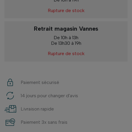
Rupture de stock
Retrait magasin Vannes
De 10h à 13h
De 13h30 à 19h
Rupture de stock
Paiement sécurisé
14 jours pour changer d'avis
Livraison rapide
Paiement 3x sans frais