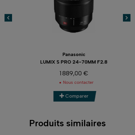
Panasonic
LUMIX S PRO 24-70MM F2.8
1 889,00 €
Prix
Nous contacter
Comparer
Produits similaires