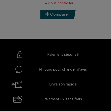
Nous contacter
Comparer
Paiement sécurisé
14 jours
pour changer d'avis
Livraison rapide
Paiement 3x
sans frais