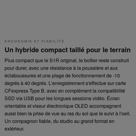
ERGONOMIE ET FIABILITÉ
Un hybride compact taillé pour le terrain
Plus compact que le S1R original, le boîtier reste construit
pour durer, avec une résistance à la poussière et aux
éclaboussures et une plage de fonctionnement de -10
degrés à 40 degrés. L'enregistrement s'effectue sur carte
CFexpress Type B, avec en complément la compatibilité
SSD via USB pour les longues sessions vidéo. Écran
orientable et viseur électronique OLED accompagnent
aussi bien la prise de vue au ras du sol que le suivi à l'oeil.
Un compagnon fiable, du studio au grand format en
extérieur.