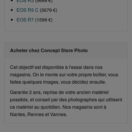
EOS R3
(5699 €)
EOS R5 C
(3679 €)
EOS R7
(1599 €)
Acheter chez Concept Store Photo
Cet objectif est disponible à l'essai dans nos
magasins. On le monte sur votre propre boîtier, vous
faites quelques images, vous décidez ensuite.
Garantie 2 ans, reprise de votre ancien matériel
possible, et conseil par des photographes qui utilisent
ce matériel au quotidien. Nos magasins sont à
Nantes, Rennes et Vannes.