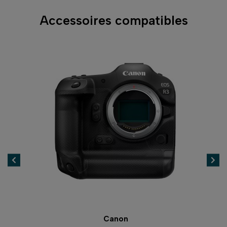
Accessoires compatibles
Canon