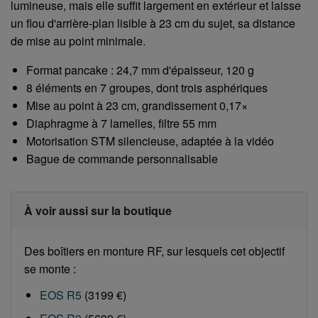
lumineuse, mais elle suffit largement en extérieur et laisse
un flou d'arrière-plan lisible à 23 cm du sujet, sa distance
de mise au point minimale.
Format pancake : 24,7 mm d'épaisseur, 120 g
8 éléments en 7 groupes, dont trois asphériques
Mise au point à 23 cm, grandissement 0,17×
Diaphragme à 7 lamelles, filtre 55 mm
Motorisation STM silencieuse, adaptée à la vidéo
Bague de commande personnalisable
À voir aussi sur la boutique
Des boîtiers en monture RF, sur lesquels cet objectif
se monte :
EOS R5
(3199 €)