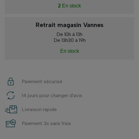
2
En stock
Retrait magasin Vannes
De 10h à 13h
De 13h30 à 19h
En stock
Paiement sécurisé
14 jours pour changer d'avis
Livraison rapide
Paiement 3x sans frais