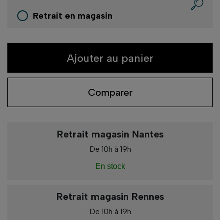
Retrait en magasin
Ajouter au panier
Comparer
Retrait magasin Nantes
De 10h à 19h
En stock
Retrait magasin Rennes
De 10h à 19h