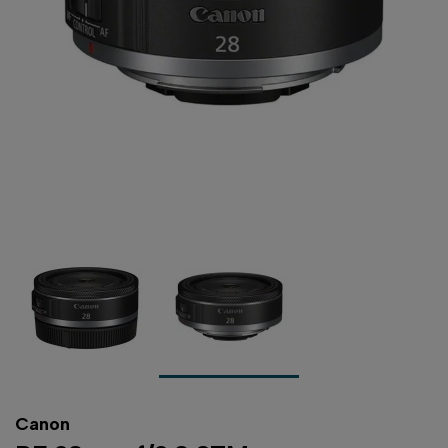
Canon