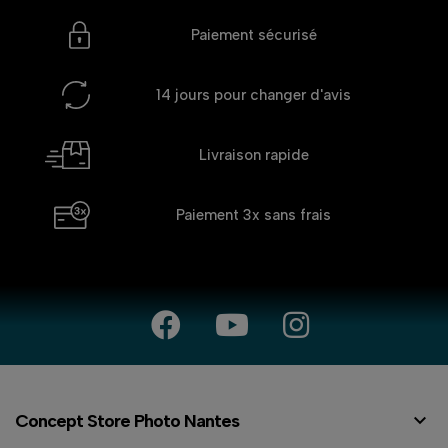
Paiement sécurisé
14 jours
pour changer d'avis
Livraison rapide
Paiement 3x
sans frais

Concept Store Photo Nantes