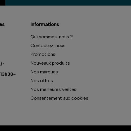
es
Informations
Qui sommes-nous ?
Contactez-nous
Promotions
Nouveaux produits
fr
Nos marques
 13h30-
Nos offres
Nos meilleures ventes
Consentement aux cookies