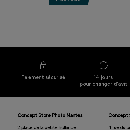
Paiement sécurisé
14 jours
pour changer d'avis
Concept Store Photo Nantes
Concept 
2 place de la petite hollande
4 rue du p