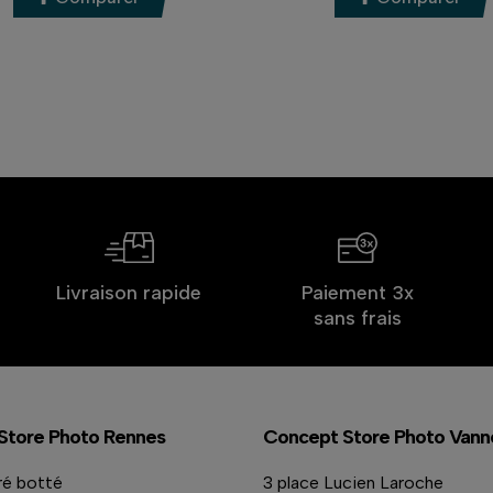
Livraison rapide
Paiement 3x
sans frais
Store Photo Rennes
Concept Store Photo Vann
ré botté
3 place Lucien Laroche