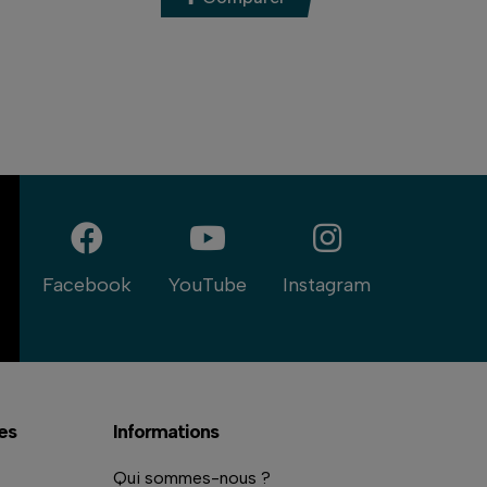
Facebook
YouTube
Instagram
es
Informations
Qui sommes-nous ?