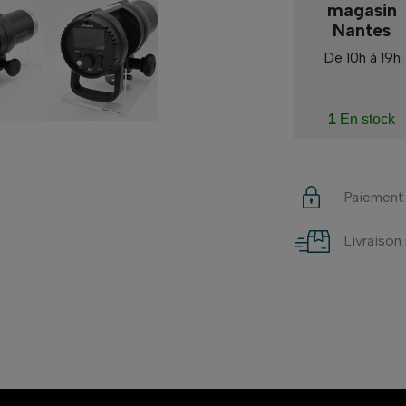
magasin
Nantes
De 10h à 19h
1
En stock
Paiement
Livraison