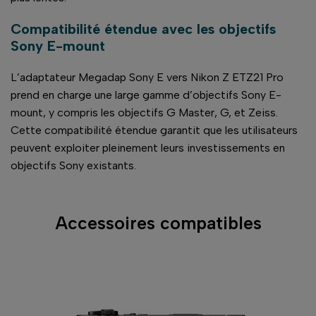
Compatibilité étendue avec les objectifs
Sony E-mount
L’adaptateur Megadap Sony E vers Nikon Z ETZ21 Pro
prend en charge une large gamme d’objectifs Sony E-
mount, y compris les objectifs G Master, G, et Zeiss.
Cette compatibilité étendue garantit que les utilisateurs
peuvent exploiter pleinement leurs investissements en
objectifs Sony existants.
Accessoires compatibles