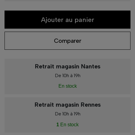
Ajouter au panier
Comparer
Retrait magasin Nantes
De 10h à 19h
En stock
Retrait magasin Rennes
De 10h à 19h
1
En stock