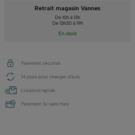
Retrait magasin Vannes
De 10h à 13h
De 13h30 à 19h
En stock
Paiement sécurisé
14 jours pour changer d'avis
Livraison rapide
Paiement 3x sans frais