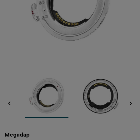


Megadap