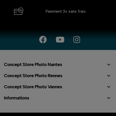
Paiement 3x
sans frais

Concept Store Photo Nantes

Concept Store Photo Rennes

Concept Store Photo Vannes

Informations