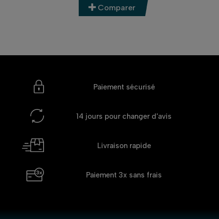
Comparer
Paiement sécurisé
14 jours
pour changer d'avis
Livraison rapide
Paiement 3x
sans frais