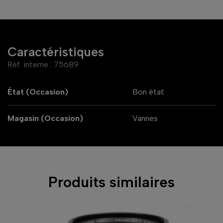
Caractéristiques
Réf. interne :
75689
État (Occasion)
Bon état
Magasin (Occasion)
Vannes
Produits similaires