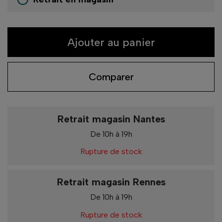
Ajouter au panier
Comparer
Retrait magasin Nantes
De 10h à 19h
Rupture de stock
Retrait magasin Rennes
De 10h à 19h
Rupture de stock