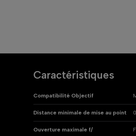
Caractéristiques
Compatibilité Objectif
M
Distance minimale de mise au point
0
Ouverture maximale f/
F