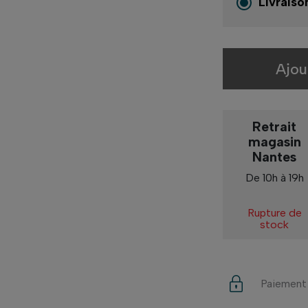
Livraiso
Ajou
Retrait
magasin
Nantes
De 10h à 19h
Rupture de
stock
Paiement