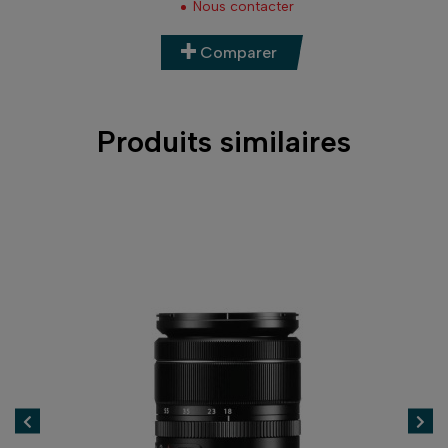
Nous contacter
Comparer
Produits similaires