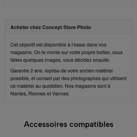
Acheter chez Concept Store Photo
Cet objectif est disponible à l'essai dans nos
magasins. On le monte sur votre propre boîtier, vous
faites quelques images, vous décidez ensuite.
Garantie 2 ans, reprise de votre ancien matériel
possible, et conseil par des photographes qui utilisent
ce matériel au quotidien. Nos magasins sont à
Nantes, Rennes et Vannes.
Accessoires compatibles