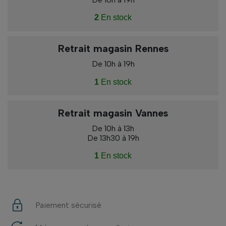
2
En stock
Retrait magasin Rennes
De 10h à 19h
1
En stock
Retrait magasin Vannes
De 10h à 13h
De 13h30 à 19h
1
En stock
Paiement sécurisé