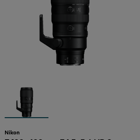
Nikon