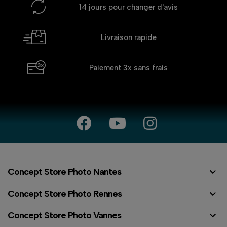
14 jours
pour changer d'avis
Livraison rapide
Paiement 3x
sans frais

Concept Store Photo Nantes

Concept Store Photo Rennes

Concept Store Photo Vannes