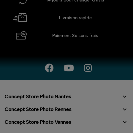
Livraison rapide
Paiement 3x
sans frais

Concept Store Photo Nantes

Concept Store Photo Rennes

Concept Store Photo Vannes