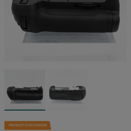
PRODUIT D'OCCASION