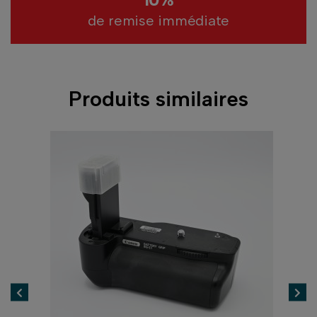
de remise immédiate
Produits similaires