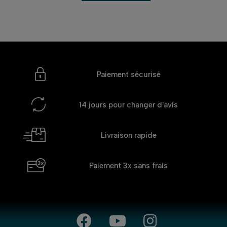
Paiement sécurisé
14 jours
pour changer d'avis
Livraison rapide
Paiement 3x
sans frais