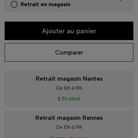
Retrait en magasin
Ajouter au panier
Comparer
Retrait magasin Nantes
De 10h à 19h
1
En stock
Retrait magasin Rennes
De 10h à 19h