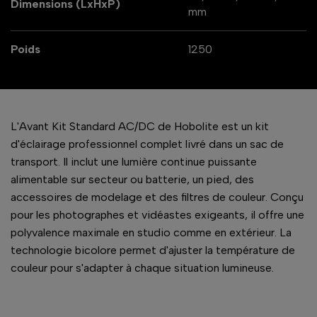
Dimensions (LxHxP)
mm
Poids
1250
L'Avant Kit Standard AC/DC de Hobolite est un kit
d'éclairage professionnel complet livré dans un sac de
transport. Il inclut une lumière continue puissante
alimentable sur secteur ou batterie, un pied, des
accessoires de modelage et des filtres de couleur. Conçu
pour les photographes et vidéastes exigeants, il offre une
polyvalence maximale en studio comme en extérieur. La
technologie bicolore permet d'ajuster la température de
couleur pour s'adapter à chaque situation lumineuse.