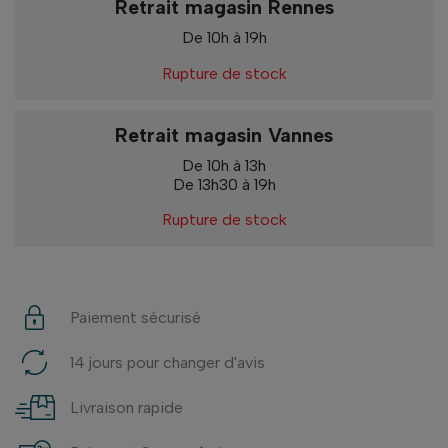
Retrait magasin Rennes
De 10h à 19h
Rupture de stock
Retrait magasin Vannes
De 10h à 13h
De 13h30 à 19h
Rupture de stock
Paiement sécurisé
14 jours pour changer d'avis
Livraison rapide