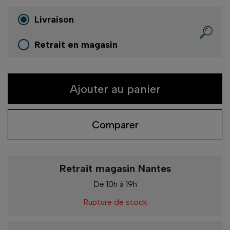
Livraison
Retrait en magasin
Ajouter au panier
Comparer
Retrait magasin Nantes
De 10h à 19h
Rupture de stock