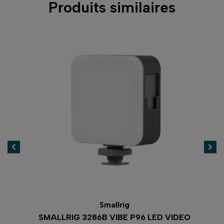
Produits similaires
Smallrig
SMALLRIG 3286B VIBE P96 LED VIDEO