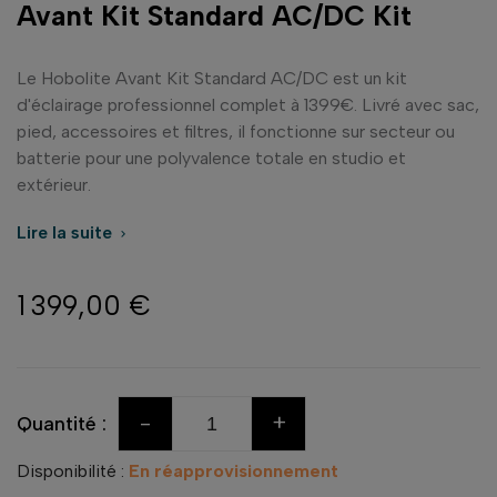
Avant Kit Standard AC/DC Kit
Le Hobolite Avant Kit Standard AC/DC est un kit
d'éclairage professionnel complet à 1399€. Livré avec sac,
pied, accessoires et filtres, il fonctionne sur secteur ou
batterie pour une polyvalence totale en studio et
extérieur.
Lire la suite

1 399,00 €
-
+
Quantité :
Disponibilité :
En réapprovisionnement