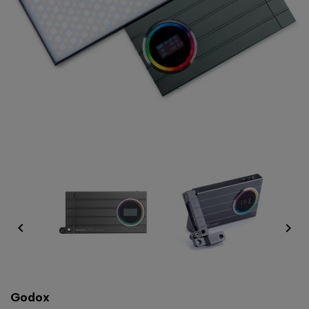


Godox