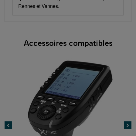
Rennes et Vannes.
Accessoires compatibles