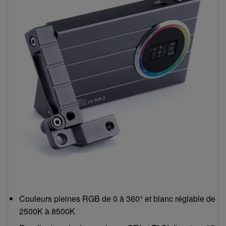
Couleurs pleines RGB de 0 à 360° et blanc réglable de
2500K à 8500K