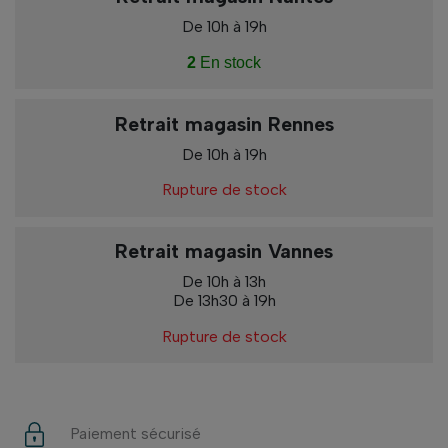
De 10h à 19h
2
En stock
Retrait magasin Rennes
De 10h à 19h
Rupture de stock
Retrait magasin Vannes
De 10h à 13h
De 13h30 à 19h
Rupture de stock
Paiement sécurisé