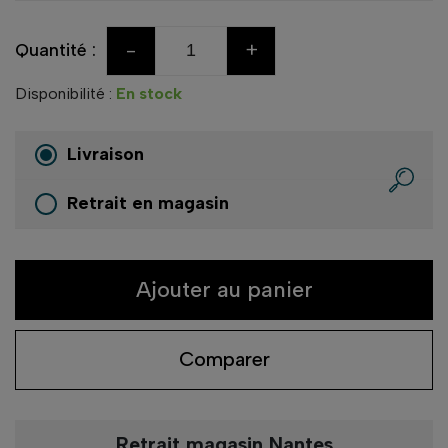
-
+
Quantité :
Disponibilité :
En stock
Livraison
Retrait en magasin
Ajouter au panier
Comparer
Retrait magasin Nantes