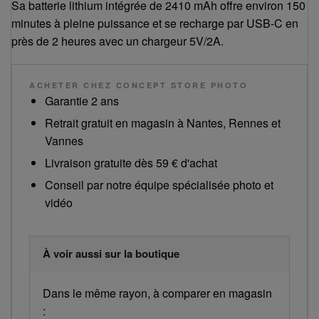
Sa batterie lithium intégrée de 2410 mAh offre environ 150
minutes à pleine puissance et se recharge par USB-C en
près de 2 heures avec un chargeur 5V/2A.
ACHETER CHEZ CONCEPT STORE PHOTO
Garantie 2 ans
Retrait gratuit en magasin à Nantes, Rennes et
Vannes
Livraison gratuite dès 59 € d'achat
Conseil par notre équipe spécialisée photo et
vidéo
À voir aussi sur la boutique
Dans le même rayon, à comparer en magasin
: