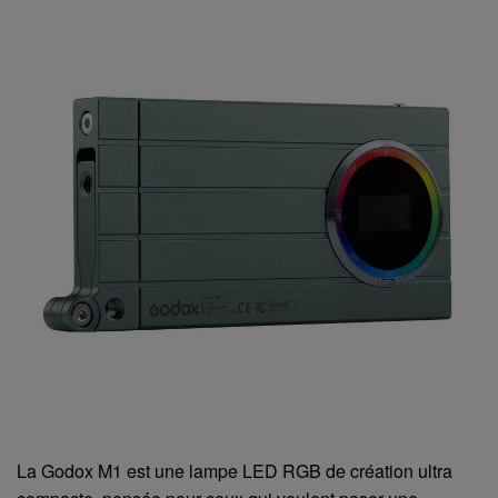
La Godox M1 est une lampe LED RGB de création ultra