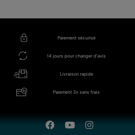
Paiement sécurisé
14 jours
pour changer d'avis
Livraison rapide
Paiement 3x
sans frais