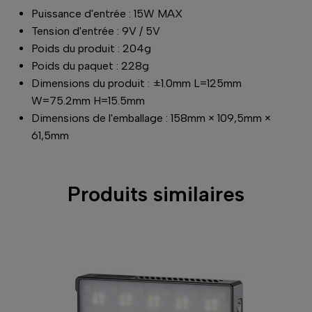
Puissance d'entrée : 15W MAX
Tension d'entrée : 9V / 5V
Poids du produit : 204g
Poids du paquet : 228g
Dimensions du produit : ±1.0mm L=125mm
W=75.2mm H=15.5mm
Dimensions de l'emballage : 158mm × 109,5mm ×
61,5mm
Produits similaires