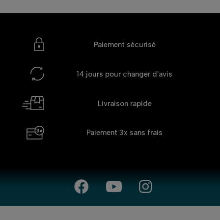
Paiement sécurisé
14 jours
pour changer d'avis
Livraison rapide
Paiement 3x
sans frais