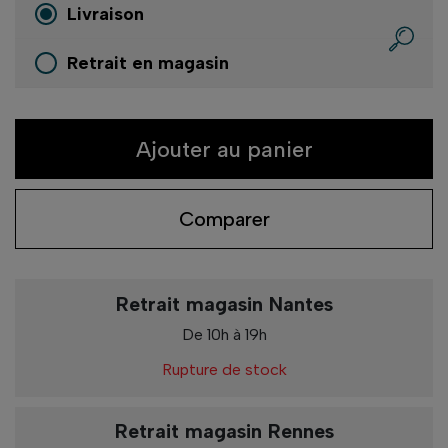
Livraison
Retrait en magasin
Ajouter au panier
Comparer
Retrait magasin Nantes
De 10h à 19h
Rupture de stock
Retrait magasin Rennes