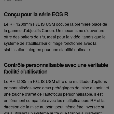
Conçu pour la série EOS R
Le RF 1200mm F8L IS USM occupe la première place de
la gamme d'objectifs Canon. Un mécanisme d'ouverture
offre des paliers de 1/8, idéal pour la vidéo, tandis que le
système de stabilisateur d'image fonctionne avec la
stabilisation intégrée pour une stabilité optimale.
Contrôle personnalisable avec une véritable
facilité d'utilisation
Le RF 1200mm F8L IS USM offre une multitude d'options
personnalisées avec deux préréglages de mise au point et
une touche d'arrêt de l'autofocus personnalisable. Il est
entièrement compatible avec les multiplicateurs RF et la
direction de la mise au point peut même être inversée si
vous utilisiez un système autre que Canon auparavant !