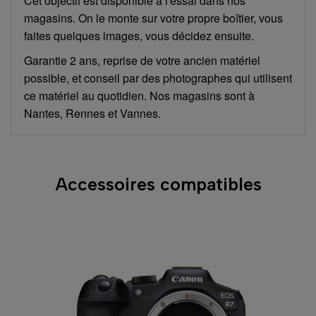
Cet objectif est disponible à l'essai dans nos
magasins. On le monte sur votre propre boîtier, vous
faites quelques images, vous décidez ensuite.
Garantie 2 ans, reprise de votre ancien matériel
possible, et conseil par des photographes qui utilisent
ce matériel au quotidien. Nos magasins sont à
Nantes, Rennes et Vannes.
Accessoires compatibles