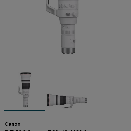
Canon