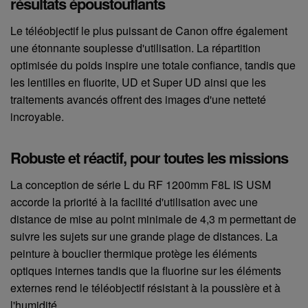
résultats époustouflants
Le téléobjectif le plus puissant de Canon offre également
une étonnante souplesse d'utilisation. La répartition
optimisée du poids inspire une totale confiance, tandis que
les lentilles en fluorite, UD et Super UD ainsi que les
traitements avancés offrent des images d'une netteté
incroyable.
Robuste et réactif, pour toutes les missions
La conception de série L du RF 1200mm F8L IS USM
accorde la priorité à la facilité d'utilisation avec une
distance de mise au point minimale de 4,3 m permettant de
suivre les sujets sur une grande plage de distances. La
peinture à bouclier thermique protège les éléments
optiques internes tandis que la fluorine sur les éléments
externes rend le téléobjectif résistant à la poussière et à
l'humidité.