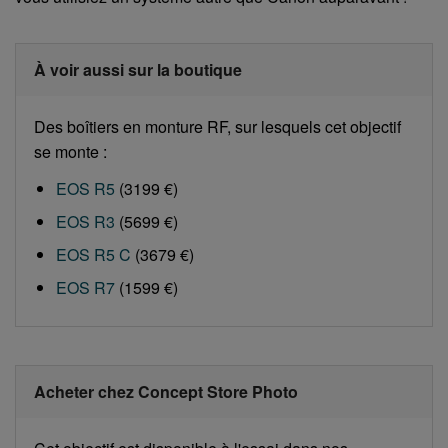
À voir aussi sur la boutique
Des boîtiers en monture RF, sur lesquels cet objectif
se monte :
EOS R5
(3199 €)
EOS R3
(5699 €)
EOS R5 C
(3679 €)
EOS R7
(1599 €)
Acheter chez Concept Store Photo