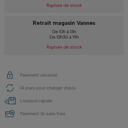
Rupture de stock
Retrait magasin Vannes
De 10h à 13h
De 13h30 à 19h
Rupture de stock
Paiement sécurisé
14 jours pour changer d'avis
Livraison rapide
Paiement 3x sans frais