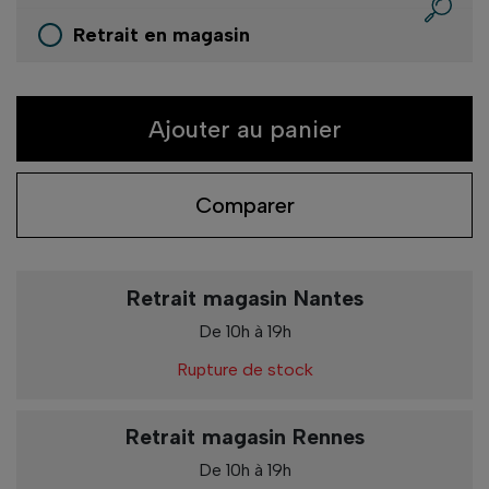
Retrait en magasin
Ajouter au panier
Comparer
Retrait magasin Nantes
De 10h à 19h
Rupture de stock
Retrait magasin Rennes
De 10h à 19h