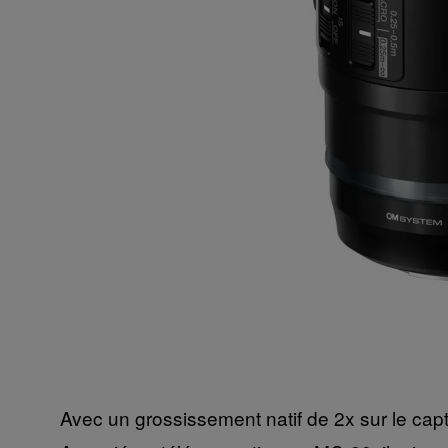
Avec un grossissement natif de 2x sur le cap