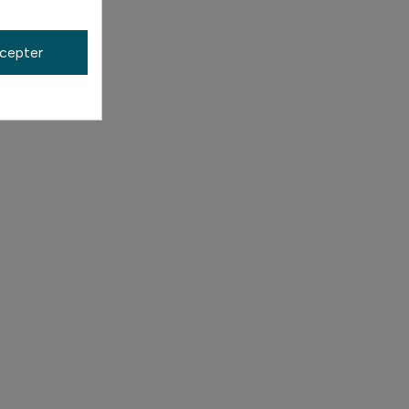
cepter