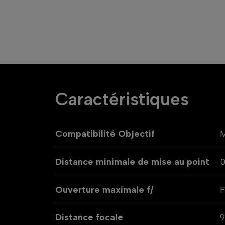
Caractéristiques
Compatibilité Objectif
M
Distance minimale de mise au point
Ouverture maximale f/
F
Distance focale