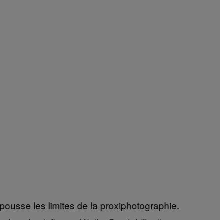
pousse les limites de la proxiphotographie.