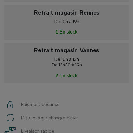
Retrait magasin Rennes
De 10h à 19h
1
En stock
Retrait magasin Vannes
De 10h à 13h
De 13h30 à 19h
2
En stock
Paiement sécurisé
14 jours pour changer d'avis
Livraison rapide