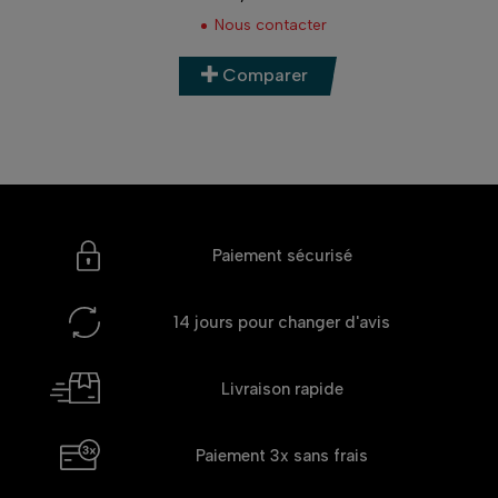
Prix
Nous contacter
Comparer
Paiement sécurisé
14 jours
pour changer d'avis
Livraison rapide
Paiement 3x
sans frais