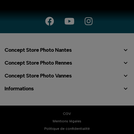

Concept Store Photo Nantes

Concept Store Photo Rennes

Concept Store Photo Vannes

Informations
CGV
Mentions légales
Politique de confidentialité