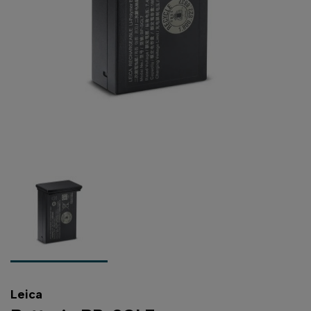
Leica