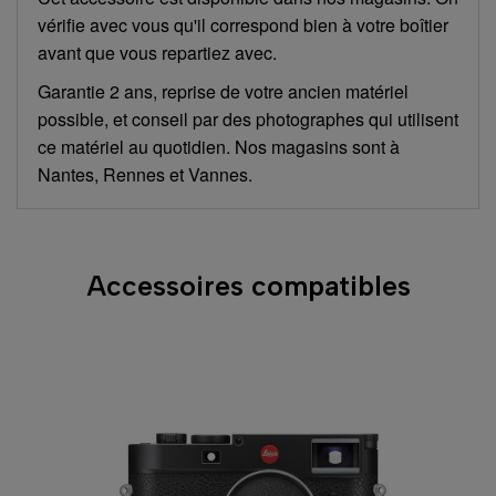
vérifie avec vous qu'il correspond bien à votre boîtier
avant que vous repartiez avec.
Garantie 2 ans, reprise de votre ancien matériel
possible, et conseil par des photographes qui utilisent
ce matériel au quotidien. Nos magasins sont à
Nantes, Rennes et Vannes.
Accessoires compatibles