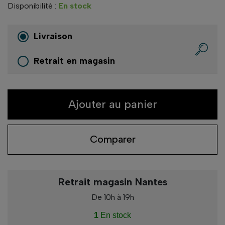
Disponibilité :
En stock
Livraison
Retrait en magasin
Ajouter au panier
Comparer
Retrait magasin Nantes
De 10h à 19h
1
En stock