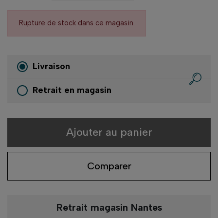
Rupture de stock dans ce magasin.
Livraison
Retrait en magasin
Ajouter au panier
Comparer
Retrait magasin Nantes