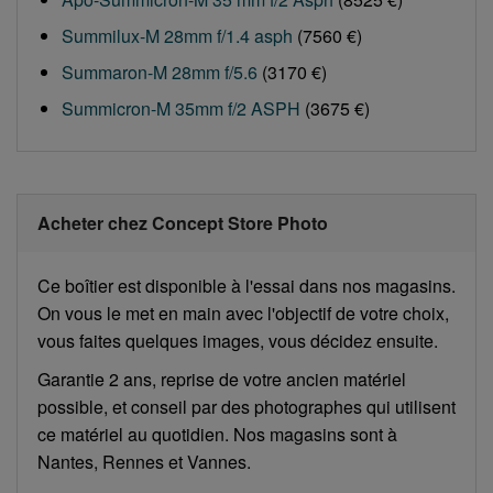
Summilux-M 28mm f/1.4 asph
(7560 €)
Summaron-M 28mm f/5.6
(3170 €)
Summicron-M 35mm f/2 ASPH
(3675 €)
Acheter chez Concept Store Photo
Ce boîtier est disponible à l'essai dans nos magasins.
On vous le met en main avec l'objectif de votre choix,
vous faites quelques images, vous décidez ensuite.
Garantie 2 ans, reprise de votre ancien matériel
possible, et conseil par des photographes qui utilisent
ce matériel au quotidien. Nos magasins sont à
Nantes, Rennes et Vannes.