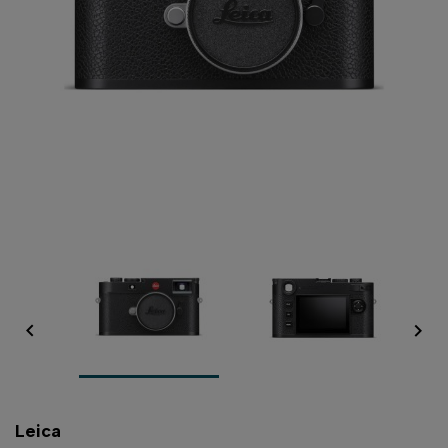


Leica