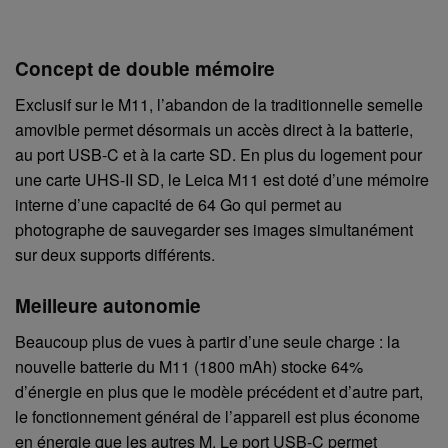
Concept de double mémoire
Exclusif sur le M11, l’abandon de la traditionnelle semelle
amovible permet désormais un accès direct à la batterie,
au port USB-C et à la carte SD. En plus du logement pour
une carte UHS-II SD, le Leica M11 est doté d’une mémoire
interne d’une capacité de 64 Go qui permet au
photographe de sauvegarder ses images simultanément
sur deux supports différents.
Meilleure autonomie
Beaucoup plus de vues à partir d’une seule charge : la
nouvelle batterie du M11 (1800 mAh) stocke 64%
d’énergie en plus que le modèle précédent et d’autre part,
le fonctionnement général de l’appareil est plus économe
en énergie que les autres M. Le port USB-C permet