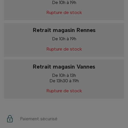
De 10h à 19h
Rupture de stock
Retrait magasin Rennes
De 10h à 19h
Rupture de stock
Retrait magasin Vannes
De 10h à 13h
De 13h30 à 19h
Rupture de stock
Paiement sécurisé