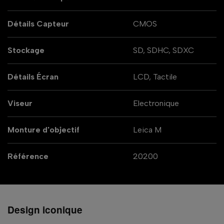
Détails Capteur
CMOS
Stockage
SD, SDHC, SDXC
Détails Écran
LCD, Tactile
Viseur
Electronique
Monture d'objectif
Leica M
Référence
20200
Design iconique