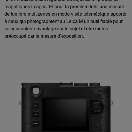
magnifiques images. Et pour la première fois, une mesure
de lumière multizones en mode visée télémétrique apporte
à ceux qui photographient au Leica M un outil fiable pour
se concentrer davantage sur le sujet et être moins
préoccupé par la mesure d’exposition.