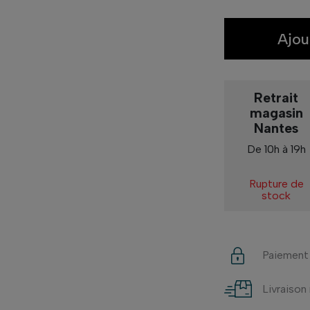
Ajou
Retrait
magasin
Nantes
De 10h à 19h
Rupture de
stock
Paiement
Livraison