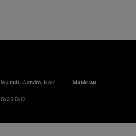
leu nuit, Cendre, Noir
Matériau
5x23.5x12