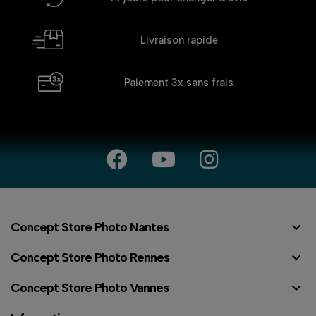
Livraison rapide
Paiement 3x
sans frais

Concept Store Photo Nantes

Concept Store Photo Rennes

Concept Store Photo Vannes