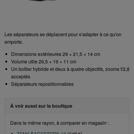
Les séparateurs se déplacent pour s'adapter à ce qu'on
emporte.
Dimensions extérieures 29 × 21,5 × 14 cm
Volume utile 26,5 × 19 × 11 cm
Un boîtier hybride et deux à quatre objectifs, zooms f/2,8
acceptés
Séparateurs repositionnables
À voir aussi sur la boutique
Dans le même rayon, à comparer en magasin :
TANK BACKSTORY 13
(249 €)