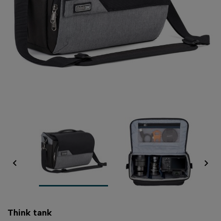


Think tank