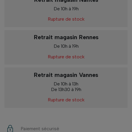
De 10h à 19h
Rupture de stock
Retrait magasin Rennes
De 10h à 19h
Rupture de stock
Retrait magasin Vannes
De 10h à 13h
De 13h30 à 19h
Rupture de stock
Paiement sécurisé