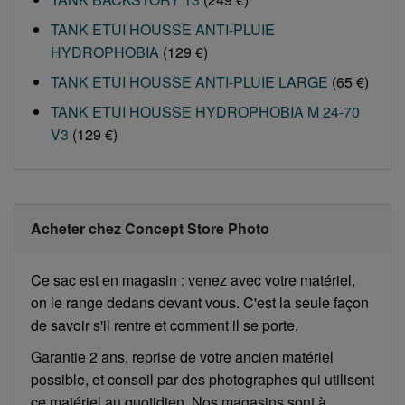
TANK ETUI HOUSSE ANTI-PLUIE
HYDROPHOBIA
(129 €)
TANK ETUI HOUSSE ANTI-PLUIE LARGE
(65 €)
TANK ETUI HOUSSE HYDROPHOBIA M 24-70
V3
(129 €)
Acheter chez Concept Store Photo
Ce sac est en magasin : venez avec votre matériel,
on le range dedans devant vous. C'est la seule façon
de savoir s'il rentre et comment il se porte.
Garantie 2 ans, reprise de votre ancien matériel
possible, et conseil par des photographes qui utilisent
ce matériel au quotidien. Nos magasins sont à