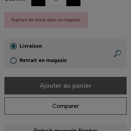
Rupture de stock dans ce magasin.
Livraison
Retrait en magasin
Ajouter au panier
Comparer
Retrait magasin Nantes