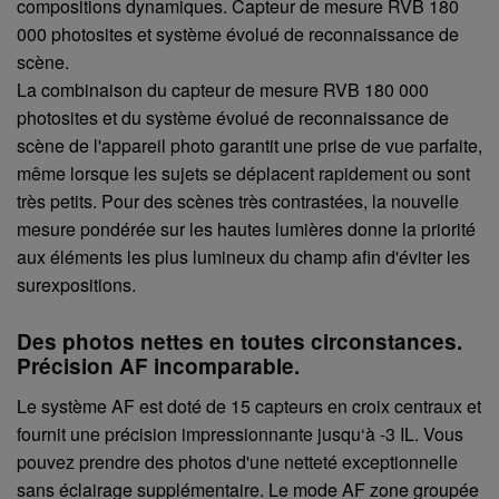
compositions dynamiques. Capteur de mesure RVB 180
000 photosites et système évolué de reconnaissance de
scène.
La combinaison du capteur de mesure RVB 180 000
photosites et du système évolué de reconnaissance de
scène de l'appareil photo garantit une prise de vue parfaite,
même lorsque les sujets se déplacent rapidement ou sont
très petits. Pour des scènes très contrastées, la nouvelle
mesure pondérée sur les hautes lumières donne la priorité
aux éléments les plus lumineux du champ afin d'éviter les
surexpositions.
Des photos nettes en toutes circonstances.
Précision AF incomparable.
Le système AF est doté de 15 capteurs en croix centraux et
fournit une précision impressionnante jusqu‘à -3 IL. Vous
pouvez prendre des photos d'une netteté exceptionnelle
sans éclairage supplémentaire. Le mode AF zone groupée