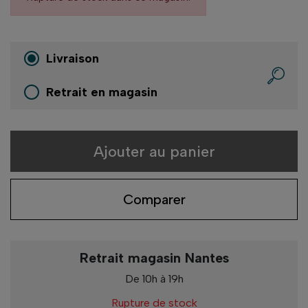
Livraison
Retrait en magasin
Ajouter au panier
Comparer
Retrait magasin Nantes
De 10h à 19h
Rupture de stock