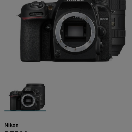
Nikon