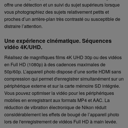
offre une détection et un suivi du sujet supérieurs lorsque
vous photographiez des sujets relativement petits et
proches d’un arrière-plan très contrasté ou susceptible de
distraire l’attention.
Une expérience cinématique. Séquences
vidéo 4K/UHD.
Réalisez de magnifiques films 4K UHD 30p ou des vidéos
en Full HD (1080p) à des cadences maximales de
50p/60p. L’appareil photo dispose d’une sortie HDMI sans
compression qui permet d'enregistrer simultanément sur un
périphérique externe et sur la carte mémoire SD intégrée.
Vous pouvez optimiser la vidéo pour les périphériques
mobiles en enregistrant aux formats MP4 et AAC. La
réduction de vibration électronique de Nikon réduit
considérablement les effets de bougé de l’appareil photo
lors de l'enregistrement de vidéos Full HD à main levée.