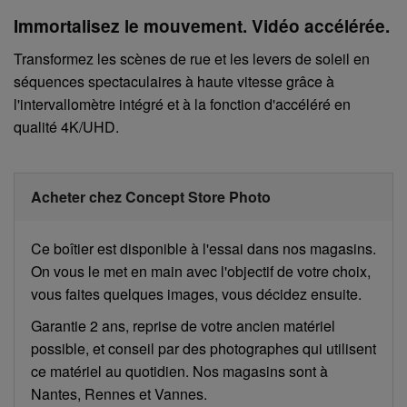
Immortalisez le mouvement. Vidéo accélérée.
Transformez les scènes de rue et les levers de soleil en
séquences spectaculaires à haute vitesse grâce à
l'intervallomètre intégré et à la fonction d'accéléré en
qualité 4K/UHD.
Acheter chez Concept Store Photo
Ce boîtier est disponible à l'essai dans nos magasins.
On vous le met en main avec l'objectif de votre choix,
vous faites quelques images, vous décidez ensuite.
Garantie 2 ans, reprise de votre ancien matériel
possible, et conseil par des photographes qui utilisent
ce matériel au quotidien. Nos magasins sont à
Nantes, Rennes et Vannes.