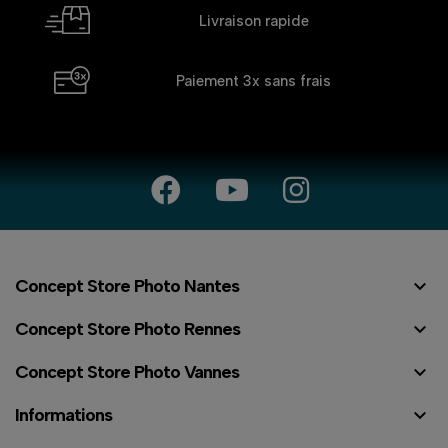
Livraison rapide
Paiement 3x
sans frais

Concept Store Photo Nantes

Concept Store Photo Rennes

Concept Store Photo Vannes

Informations