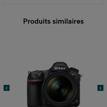
Produits similaires