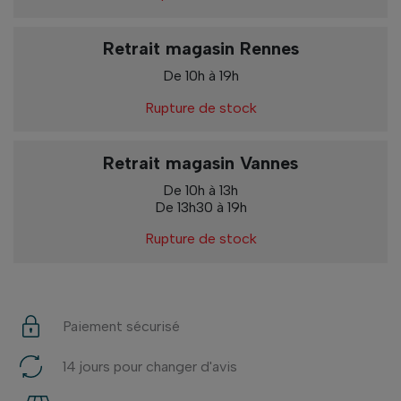
Retrait magasin Rennes
De 10h à 19h
Rupture de stock
Retrait magasin Vannes
De 10h à 13h
De 13h30 à 19h
Rupture de stock
Paiement sécurisé
14 jours pour changer d'avis