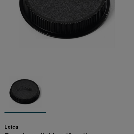
Leica