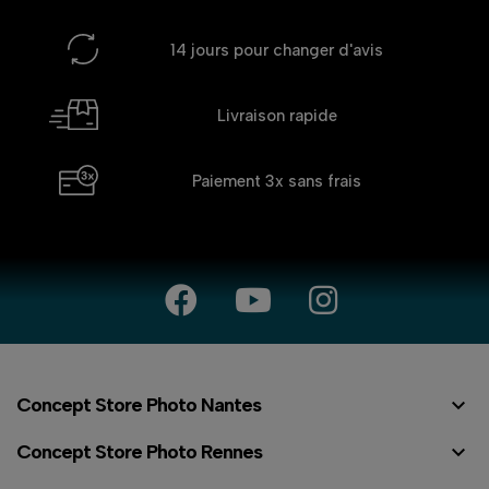
14 jours
pour changer d'avis
Livraison rapide
Paiement 3x
sans frais

Concept Store Photo Nantes

Concept Store Photo Rennes