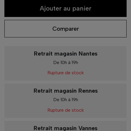
Ajouter au panier
Comparer
Retrait magasin Nantes
De 10h à 19h
Rupture de stock
Retrait magasin Rennes
De 10h à 19h
Rupture de stock
Retrait magasin Vannes