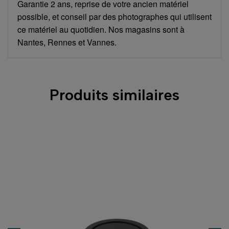
Garantie 2 ans, reprise de votre ancien matériel
possible, et conseil par des photographes qui utilisent
ce matériel au quotidien. Nos magasins sont à
Nantes, Rennes et Vannes.
Produits similaires