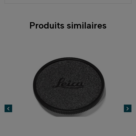
Produits similaires