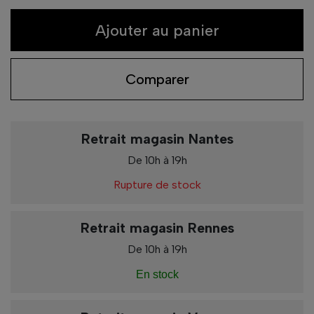
Ajouter au panier
Comparer
Retrait magasin Nantes
De 10h à 19h
Rupture de stock
Retrait magasin Rennes
De 10h à 19h
En stock