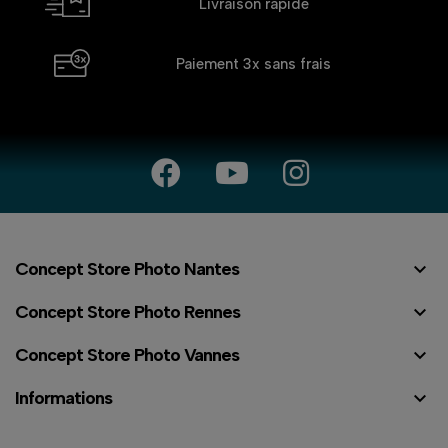
Livraison rapide
Paiement 3x
sans frais

Concept Store Photo Nantes

Concept Store Photo Rennes

Concept Store Photo Vannes

Informations