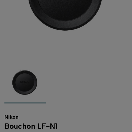
Nikon
Bouchon LF-N1