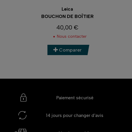
Leica
BOUCHON DE BOÎTIER
40,00 €
Prix
Nous contacter
Comparer
Paiement sécurisé
14 jours
pour changer d'avis