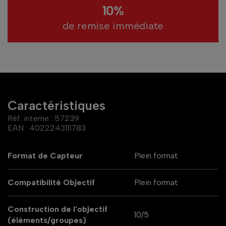
10%
de remise immédiate
Caractéristiques
Réf. interne :
57239
EAN :
4022243111783
Format de Capteur
Plein format
Compatibilité Objectif
Plein format
Construction de l'objectif
10/5
(éléments/groupes)