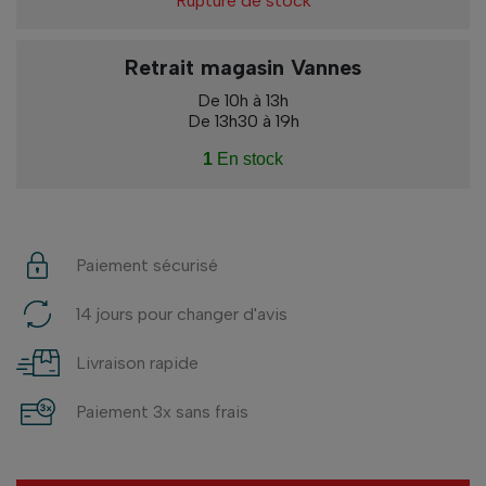
Rupture de stock
Retrait magasin Vannes
De 10h à 13h
De 13h30 à 19h
1
En stock
Paiement sécurisé
14 jours pour changer d'avis
Livraison rapide
Paiement 3x sans frais