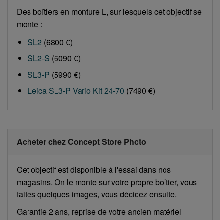
Des boîtiers en monture L, sur lesquels cet objectif se
monte :
SL2
(6800 €)
SL2-S
(6090 €)
SL3-P
(5990 €)
Leica SL3-P Vario Kit 24-70
(7490 €)
Acheter chez Concept Store Photo
Cet objectif est disponible à l'essai dans nos
magasins. On le monte sur votre propre boîtier, vous
faites quelques images, vous décidez ensuite.
Garantie 2 ans, reprise de votre ancien matériel