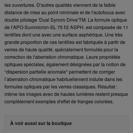
les ouvertures. D'autres qualités viennent de la faible
distance de mise au point minimale et de l'autofocus avec
double pilotage 'Dual Syncro Drive'TM. La formule optique
de l'APO-Summicron-SL 75 f/2 ASPH. est composée de 11
lentilles dont une avec une surface asphérique. Une très
grande proportion de ces lentilles est fabriquée à partir de
verres de haute qualité, spécialement formulés pour la
correction de l'aberration chromatique. Leurs propriétés
optiques spéciales, également désignées par la notion de
"dispersion partielle anomale" permettent de corriger
l’aberration chromatique habituellement induite dans les
formules optiques par les verres classiques. Résultat :
même les images avec de hautes lumières restent presque
complètement exemptes d'effet de franges colorées.
À voir aussi sur la boutique