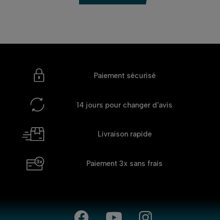
Paiement sécurisé
14 jours
pour changer d'avis
Livraison rapide
Paiement 3x
sans frais