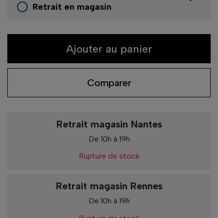
Retrait en magasin
Ajouter au panier
Comparer
Retrait magasin Nantes
De 10h à 19h
Rupture de stock
Retrait magasin Rennes
De 10h à 19h