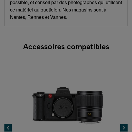
possible, et conseil par des photographes qui utilisent
ce matériel au quotidien. Nos magasins sont à
Nantes, Rennes et Vannes.
Accessoires compatibles
NOUVEAUTÉ