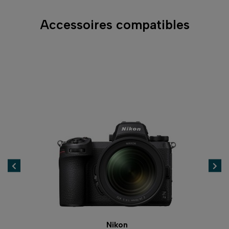
Accessoires compatibles
Nikon