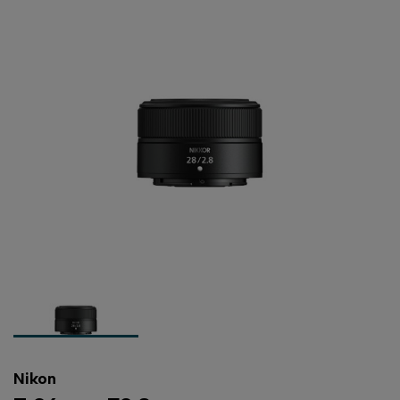
Nikon