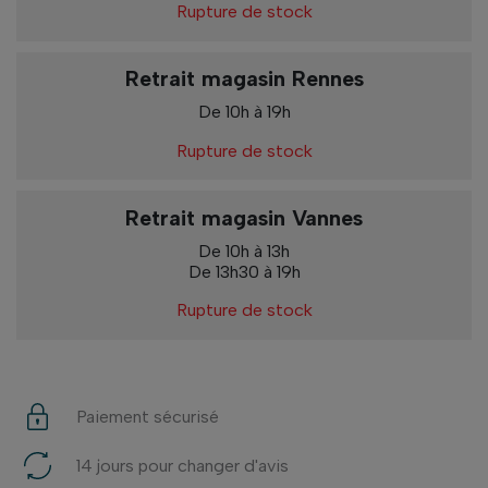
Rupture de stock
Retrait magasin Rennes
De 10h à 19h
Rupture de stock
Retrait magasin Vannes
De 10h à 13h
De 13h30 à 19h
Rupture de stock
Paiement sécurisé
14 jours pour changer d'avis