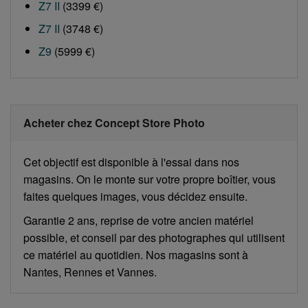
Z7 II
(3399 €)
Z7 II
(3748 €)
Z9
(5999 €)
Acheter chez Concept Store Photo
Cet objectif est disponible à l'essai dans nos
magasins. On le monte sur votre propre boîtier, vous
faites quelques images, vous décidez ensuite.
Garantie 2 ans, reprise de votre ancien matériel
possible, et conseil par des photographes qui utilisent
ce matériel au quotidien. Nos magasins sont à
Nantes, Rennes et Vannes.