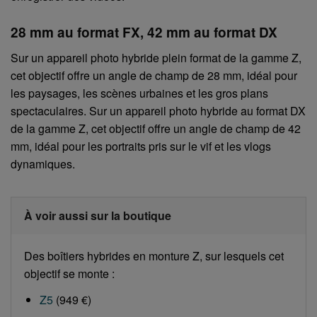
28 mm au format FX, 42 mm au format DX
Sur un appareil photo hybride plein format de la gamme Z,
cet objectif offre un angle de champ de 28 mm, idéal pour
les paysages, les scènes urbaines et les gros plans
spectaculaires. Sur un appareil photo hybride au format DX
de la gamme Z, cet objectif offre un angle de champ de 42
mm, idéal pour les portraits pris sur le vif et les vlogs
dynamiques.
À voir aussi sur la boutique
Des boîtiers hybrides en monture Z, sur lesquels cet
objectif se monte :
Z5
(949 €)