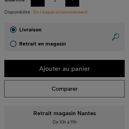
Disponibilité :
En réapprovisionnement
Livraison
Retrait en magasin
Ajouter au panier
Comparer
Retrait magasin Nantes
De 10h à 19h