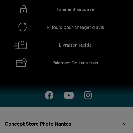
Paiement sécurisé
14 jours
pour changer d'avis
Livraison rapide
Paiement 3x
sans frais

Concept Store Photo Nantes