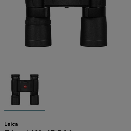
Leica