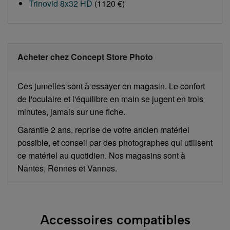
Trinovid 8x32 HD
(1120 €)
Acheter chez Concept Store Photo
Ces jumelles sont à essayer en magasin. Le confort
de l'oculaire et l'équilibre en main se jugent en trois
minutes, jamais sur une fiche.
Garantie 2 ans, reprise de votre ancien matériel
possible, et conseil par des photographes qui utilisent
ce matériel au quotidien. Nos magasins sont à
Nantes, Rennes et Vannes.
Accessoires compatibles