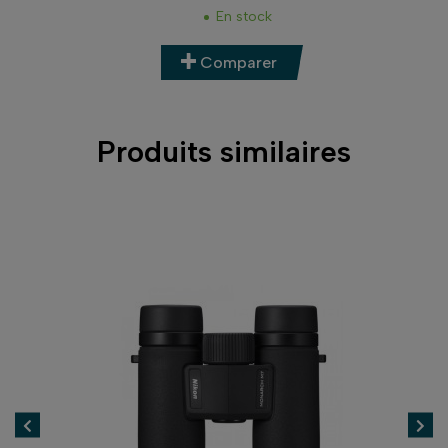
En stock
Comparer
Produits similaires