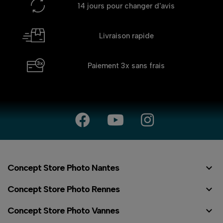
14 jours
pour changer d'avis
Livraison rapide
Paiement 3x
sans frais

Concept Store Photo Nantes

Concept Store Photo Rennes

Concept Store Photo Vannes