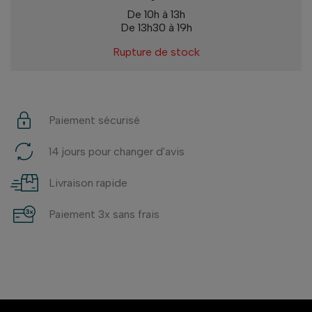
De 10h à 13h
De 13h30 à 19h
Rupture de stock
Paiement sécurisé
14 jours pour changer d'avis
Livraison rapide
Paiement 3x sans frais