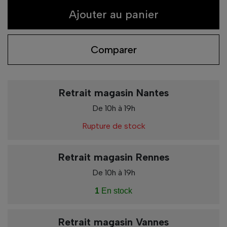
Ajouter au panier
Comparer
Retrait magasin Nantes
De 10h à 19h
Rupture de stock
Retrait magasin Rennes
De 10h à 19h
1
En stock
Retrait magasin Vannes