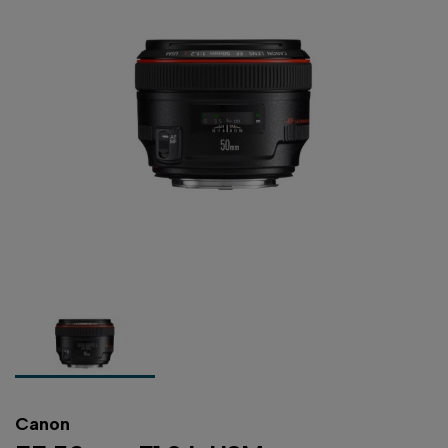
Canon