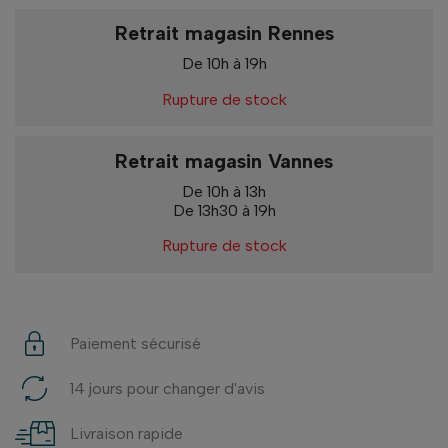
Retrait magasin Rennes
De 10h à 19h
Rupture de stock
Retrait magasin Vannes
De 10h à 13h
De 13h30 à 19h
Rupture de stock
Paiement sécurisé
14 jours pour changer d'avis
Livraison rapide