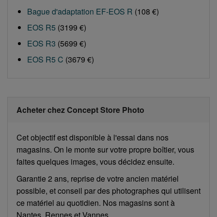
Bague d'adaptation EF-EOS R
(108 €)
EOS R5
(3199 €)
EOS R3
(5699 €)
EOS R5 C
(3679 €)
Acheter chez Concept Store Photo
Cet objectif est disponible à l'essai dans nos
magasins. On le monte sur votre propre boîtier, vous
faites quelques images, vous décidez ensuite.
Garantie 2 ans, reprise de votre ancien matériel
possible, et conseil par des photographes qui utilisent
ce matériel au quotidien. Nos magasins sont à
Nantes, Rennes et Vannes.