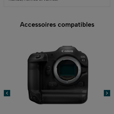
Accessoires compatibles