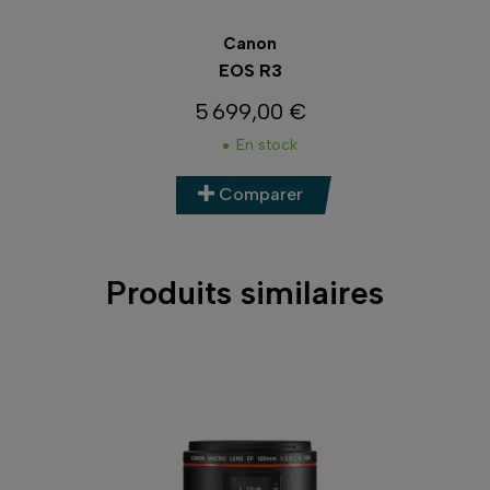
Canon
EOS R3
5 699,00 €
Prix
En stock
Comparer
Produits similaires