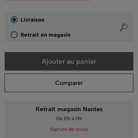
Livraison
Retrait en magasin
Ajouter au panier
Comparer
Retrait magasin Nantes
De 10h à 19h
Rupture de stock