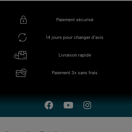
Paiement sécurisé
14 jours
pour changer d'avis
Livraison rapide
Paiement 3x
sans frais