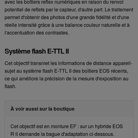
avec les boîtiers reflex numériques en raison du renvoi
potentiel de reflets par le capteur, d'autre part. Le traitement
permet d'obtenir des photos d'une grande fidélité et d'une
réelle intensité grâce à une balance couleur naturelle et à
l'accentuation des contrastes.
Système flash E-TTL II
Cet objectif transmet les informations de distance appareil-
sujet au système flash E-TTL II des boîtiers EOS récents,
ce qui améliore la précision de la mesure d'exposition au
flash.
À voir aussi sur la boutique
Cet objectif est en monture EF : sur un hybride EOS
R il demande la bague d'adaptation ci-dessous.