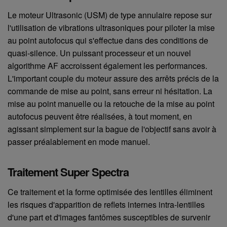
Le moteur Ultrasonic (USM) de type annulaire repose sur
l'utilisation de vibrations ultrasoniques pour piloter la mise
au point autofocus qui s'effectue dans des conditions de
quasi-silence. Un puissant processeur et un nouvel
algorithme AF accroissent également les performances.
L'important couple du moteur assure des arrêts précis de la
commande de mise au point, sans erreur ni hésitation. La
mise au point manuelle ou la retouche de la mise au point
autofocus peuvent être réalisées, à tout moment, en
agissant simplement sur la bague de l'objectif sans avoir à
passer préalablement en mode manuel.
Traitement Super Spectra
Ce traitement et la forme optimisée des lentilles éliminent
les risques d'apparition de reflets internes intra-lentilles
d'une part et d'images fantômes susceptibles de survenir