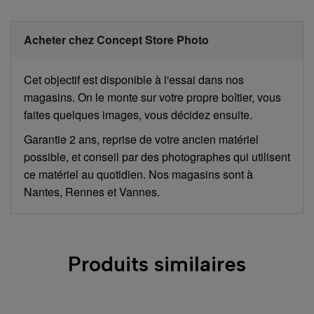
Acheter chez Concept Store Photo
Cet objectif est disponible à l'essai dans nos
magasins. On le monte sur votre propre boîtier, vous
faites quelques images, vous décidez ensuite.
Garantie 2 ans, reprise de votre ancien matériel
possible, et conseil par des photographes qui utilisent
ce matériel au quotidien. Nos magasins sont à
Nantes, Rennes et Vannes.
Produits similaires