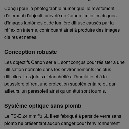
Conçu pour la photographie numérique, le revêtement
d'élément d'objectif breveté de Canon limite les risques
d'images fantômes et de lumière diffuse causés par la
réflexion interne, contribuant ainsi à produire des images
claires et nettes.
Conception robuste
Les objectifs Canon série L sont conçus pour résister à une
utilisation normale dans les environnements les plus
difficiles. Les joints d'étanchéité à l'humidité et à la
poussière offrent une protection supplémentaire et, par
ailleurs, un parasoleil ainsi qu'un étui sont fournis.
Système optique sans plomb
Le TS-E 24 mm f/3.5L II est fabriqué à partir de verre sans
plomb ne présentant aucun danger pour l'environnement.