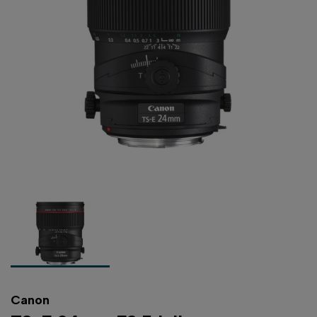
Canon