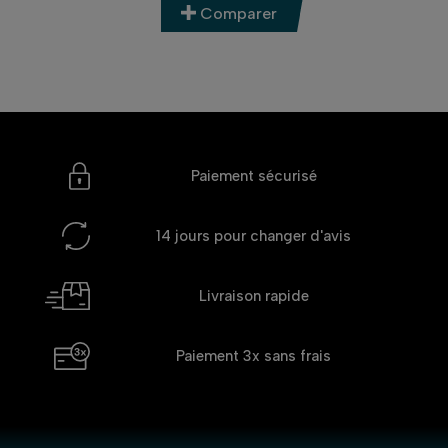
Comparer
Paiement sécurisé
14 jours
pour changer d'avis
Livraison rapide
Paiement 3x
sans frais