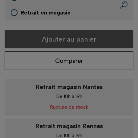
Retrait en magasin
Ajouter au panier
Comparer
Retrait magasin Nantes
De 10h à 19h
Rupture de stock
Retrait magasin Rennes
De 10h à 19h