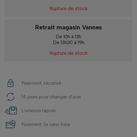
Rupture de stock
Retrait magasin Vannes
De 10h à 13h
De 13h30 à 19h
Rupture de stock
Paiement sécurisé
14 jours pour changer d'avis
Livraison rapide
Paiement 3x sans frais