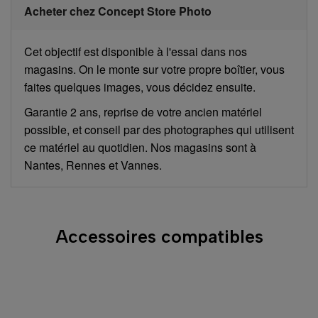
Acheter chez Concept Store Photo
Cet objectif est disponible à l'essai dans nos
magasins. On le monte sur votre propre boîtier, vous
faites quelques images, vous décidez ensuite.
Garantie 2 ans, reprise de votre ancien matériel
possible, et conseil par des photographes qui utilisent
ce matériel au quotidien. Nos magasins sont à
Nantes, Rennes et Vannes.
Accessoires compatibles