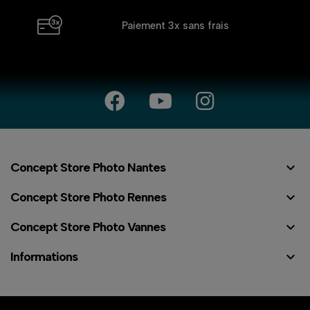
Paiement 3x
sans frais

Concept Store Photo Nantes

Concept Store Photo Rennes

Concept Store Photo Vannes

Informations