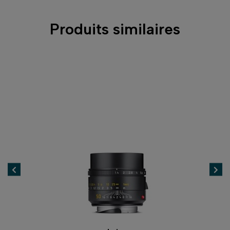
Produits similaires