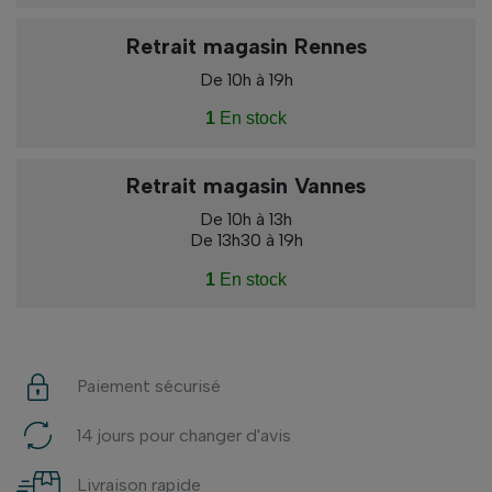
Retrait magasin Rennes
De 10h à 19h
1
En stock
Retrait magasin Vannes
De 10h à 13h
De 13h30 à 19h
1
En stock
Paiement sécurisé
14 jours pour changer d'avis
Livraison rapide