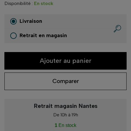
Disponibilité :
En stock
Livraison
Retrait en magasin
Ajouter au panier
Comparer
Retrait magasin Nantes
De 10h à 19h
1
En stock