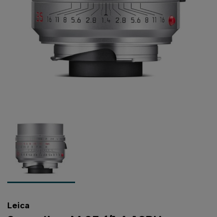
Leica