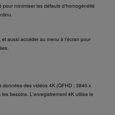
risé pour minimiser les défauts d'homogénéité
ntinu.
, et aussi accéder au menu à l'écran pour
nées.
les données des vidéos 4K (QFHD : 3840 x
les besoins. L'enregistrement 4K utilise le