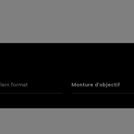
lein format
Monture d'objectif