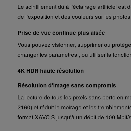
Le scintillement dû à l'éclairage artificiel e
de l'exposition et des couleurs sur les photos
Prise de vue continue plus aisée
Vous pouvez visionner, supprimer ou protéger
changer les paramètres , ou utiliser la fonct
4K HDR haute résolution
Résolution d'image sans compromis
La lecture de tous les pixels sans perte en
2160) et réduit le moirage et les tremblement
format XAVC S jusqu'à un débit de 100 Mbit/s