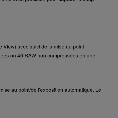
e View) avec suivi de la mise au point
essées ou 40 RAW non compressées en une
mise au point/de l'exposition automatique. Le