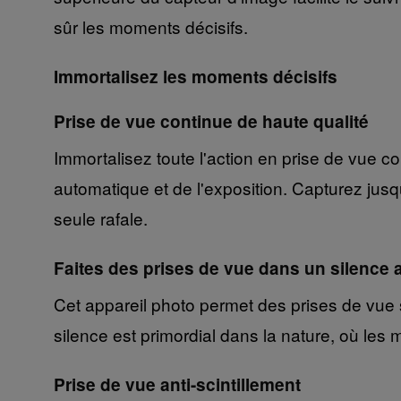
sûr les moments décisifs.
Immortalisez les moments décisifs
Prise de vue continue de haute qualité
Immortalisez toute l'action en prise de vue c
automatique et de l'exposition. Capturez 
seule rafale.
Faites des prises de vue dans un silence 
Cet appareil photo permet des prises de vue s
silence est primordial dans la nature, où les
Prise de vue anti-scintillement