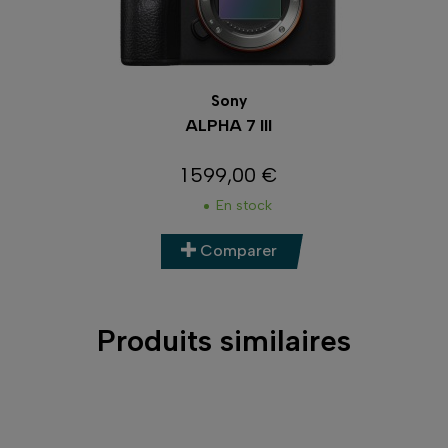
Sony
ALPHA 7 III
1 599,00 €
Prix
En stock
Comparer
Produits similaires