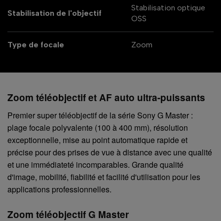
Stabilisation optique
Stabilisation de l'objectif
OSS
Type de focale
Zoom
Zoom téléobjectif et AF auto ultra-puissants
Premier super téléobjectif de la série Sony G Master :
plage focale polyvalente (100 à 400 mm), résolution
exceptionnelle, mise au point automatique rapide et
précise pour des prises de vue à distance avec une qualité
et une immédiateté incomparables. Grande qualité
d'image, mobilité, fiabilité et facilité d'utilisation pour les
applications professionnelles.
Zoom téléobjectif G Master