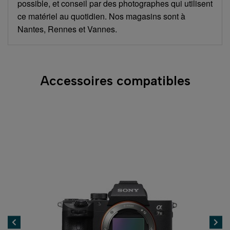
possible, et conseil par des photographes qui utilisent
ce matériel au quotidien. Nos magasins sont à
Nantes, Rennes et Vannes.
Accessoires compatibles