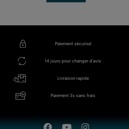
Paiement sécurisé
14 jours
pour changer d'avis
Livraison rapide
Paiement 3x
sans frais