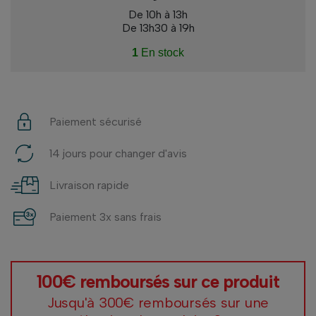
De 10h à 13h
De 13h30 à 19h
1
En stock
Paiement sécurisé
14 jours pour changer d'avis
Livraison rapide
Paiement 3x sans frais
100€ remboursés sur ce produit
Jusqu'à 300€ remboursés sur une