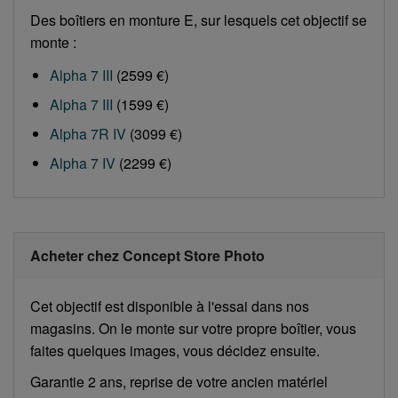
Des boîtiers en monture E, sur lesquels cet objectif se
monte :
Alpha 7 III
(2599 €)
Alpha 7 III
(1599 €)
Alpha 7R IV
(3099 €)
Alpha 7 IV
(2299 €)
Acheter chez Concept Store Photo
Cet objectif est disponible à l'essai dans nos
magasins. On le monte sur votre propre boîtier, vous
faites quelques images, vous décidez ensuite.
Garantie 2 ans, reprise de votre ancien matériel