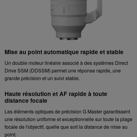
Mise au point automatique rapide et stable
Un double moteur linéaire associé à des systèmes Direct
Drive SSM (DDSSM) permet une réponse rapide, une
grande précision et un suivi stable.
Haute résolution et AF rapide à toute
distance focale
Les éléments optiques de précision G Master garantissent
une résolution uniforme et exceptionnelle sur toute la plage
focale de l'objectif, quelle que soit la distance de mise au
point.