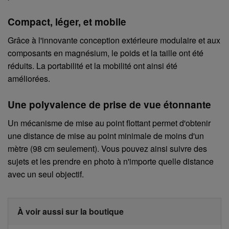
Compact, léger, et mobile
Grâce à l'innovante conception extérieure modulaire et aux
composants en magnésium, le poids et la taille ont été
réduits. La portabilité et la mobilité ont ainsi été
améliorées.
Une polyvalence de prise de vue étonnante
Un mécanisme de mise au point flottant permet d'obtenir
une distance de mise au point minimale de moins d'un
mètre (98 cm seulement). Vous pouvez ainsi suivre des
sujets et les prendre en photo à n'importe quelle distance
avec un seul objectif.
À voir aussi sur la boutique