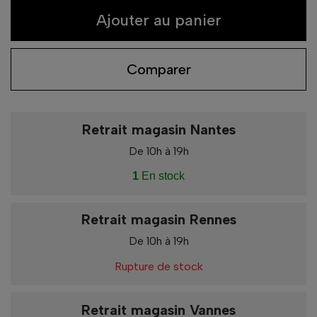
Ajouter au panier
Comparer
Retrait magasin Nantes
De 10h à 19h
1
En stock
Retrait magasin Rennes
De 10h à 19h
Rupture de stock
Retrait magasin Vannes