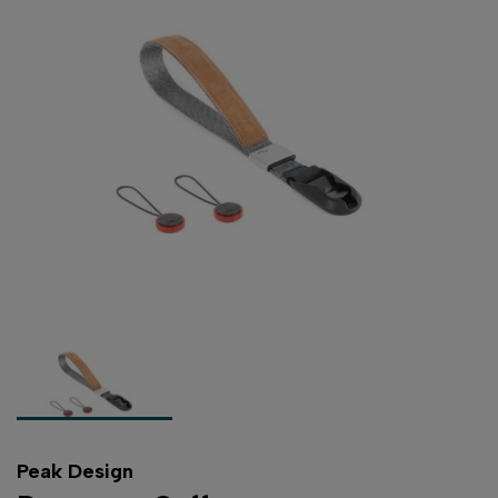
Peak Design