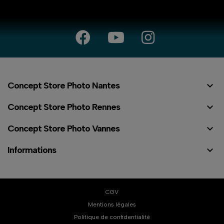

Concept Store Photo Nantes

Concept Store Photo Rennes

Concept Store Photo Vannes

Informations
CGV
Mentions légales
Politique de confidentialité