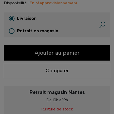
Disponibilité :
En réapprovisionnement
Livraison
Retrait en magasin
Ajouter au panier
Comparer
Retrait magasin Nantes
De 10h à 19h
Rupture de stock