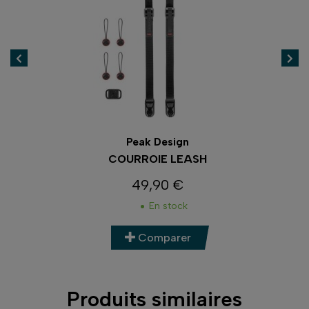
Peak Design
COURROIE LEASH
49,90 €
Prix
En stock
Comparer
Produits similaires