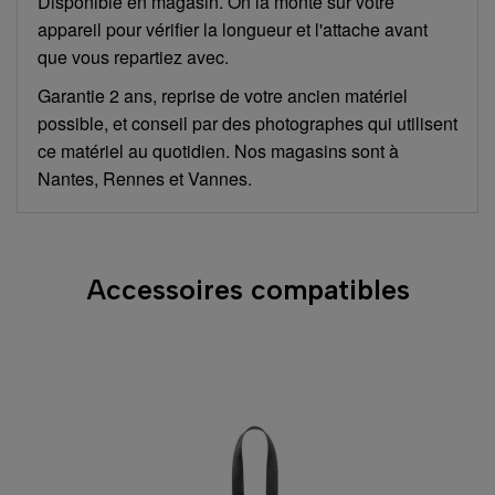
Disponible en magasin. On la monte sur votre
appareil pour vérifier la longueur et l'attache avant
que vous repartiez avec.
Garantie 2 ans, reprise de votre ancien matériel
possible, et conseil par des photographes qui utilisent
ce matériel au quotidien. Nos magasins sont à
Nantes, Rennes et Vannes.
Accessoires compatibles