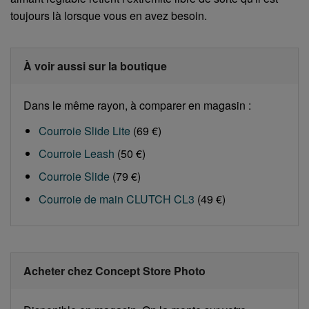
toujours là lorsque vous en avez besoin.
À voir aussi sur la boutique
Dans le même rayon, à comparer en magasin :
Courroie Slide Lite
(69 €)
Courroie Leash
(50 €)
Courroie Slide
(79 €)
Courroie de main CLUTCH CL3
(49 €)
Acheter chez Concept Store Photo