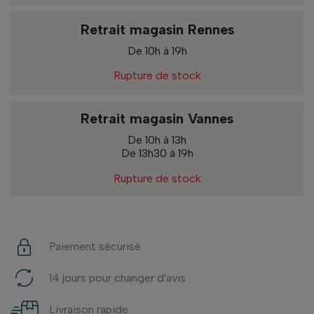
Retrait magasin Rennes
De 10h à 19h
Rupture de stock
Retrait magasin Vannes
De 10h à 13h
De 13h30 à 19h
Rupture de stock
Paiement sécurisé
14 jours pour changer d'avis
Livraison rapide