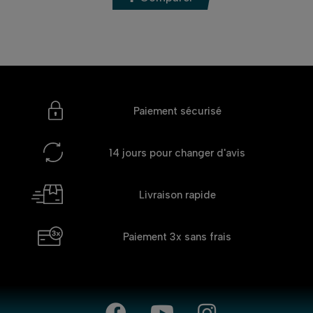
Paiement sécurisé
14 jours
pour changer d'avis
Livraison rapide
Paiement 3x
sans frais