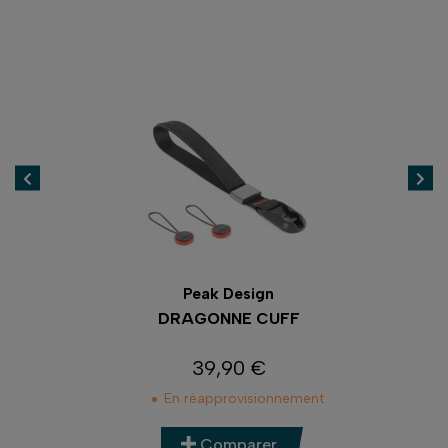
Peak Design
DRAGONNE CUFF
39,90 €
Prix
En réapprovisionnement
Comparer