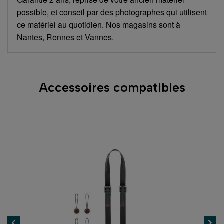
possible, et conseil par des photographes qui utilisent
ce matériel au quotidien. Nos magasins sont à
Nantes, Rennes et Vannes.
Accessoires compatibles