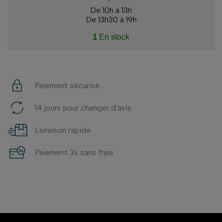
De 10h à 13h
De 13h30 à 19h
1
En stock
Paiement sécurisé
14 jours pour changer d'avis
Livraison rapide
Paiement 3x sans frais