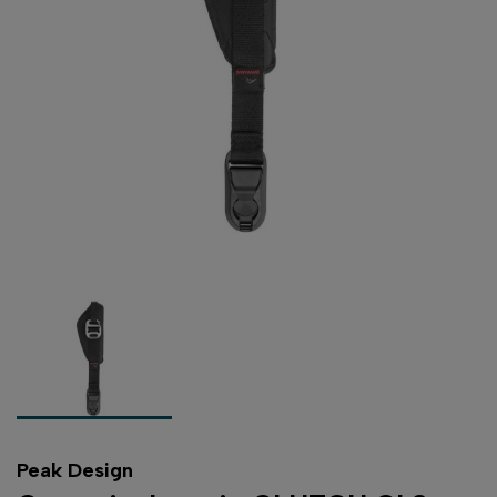
Peak Design