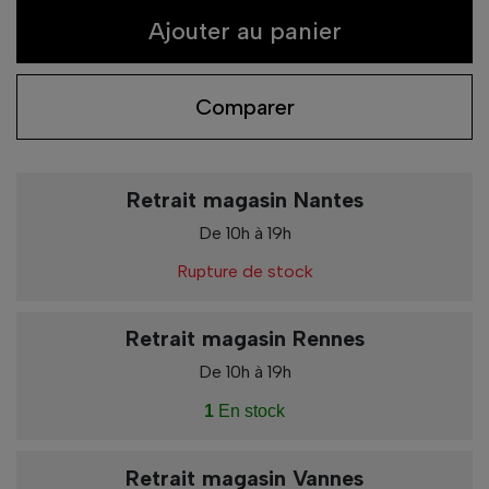
Ajouter au panier
Comparer
Retrait magasin Nantes
De 10h à 19h
Rupture de stock
Retrait magasin Rennes
De 10h à 19h
1
En stock
Retrait magasin Vannes