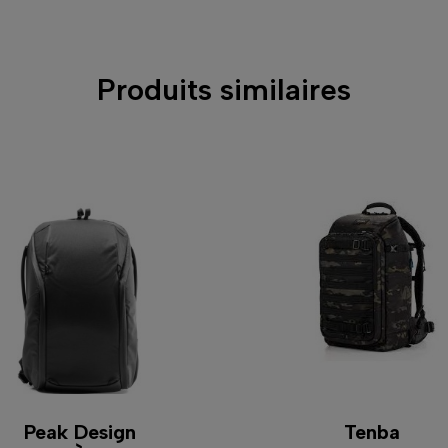
Produits similaires
Peak Design
Tenba