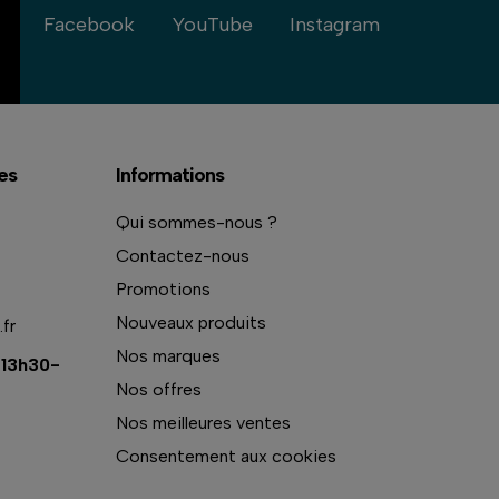
Facebook
YouTube
Instagram
es
Informations
Qui sommes-nous ?
Contactez-nous
Promotions
Nouveaux produits
fr
Nos marques
 13h30-
Nos offres
Nos meilleures ventes
Consentement aux cookies