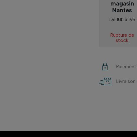
magasin
Nantes
De 10h à 19h
Rupture de
stock
Paiement
Livraison