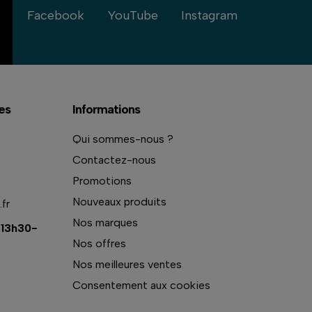
Facebook
YouTube
Instagram
es
Informations
Qui sommes-nous ?
Contactez-nous
Promotions
Nouveaux produits
fr
Nos marques
 13h30-
Nos offres
Nos meilleures ventes
Consentement aux cookies