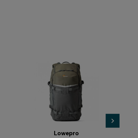
Lowepro