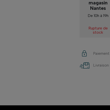
magasin
Nantes
De 10h à 19h
Rupture de
stock
Paiement
Livraison