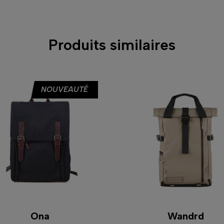
Produits similaires
NOUVEAUTÉ
Ona
Wandrd