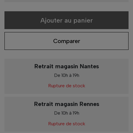
Ajouter au panier
Comparer
Retrait magasin Nantes
De 10h à 19h
Rupture de stock
Retrait magasin Rennes
De 10h à 19h
Rupture de stock