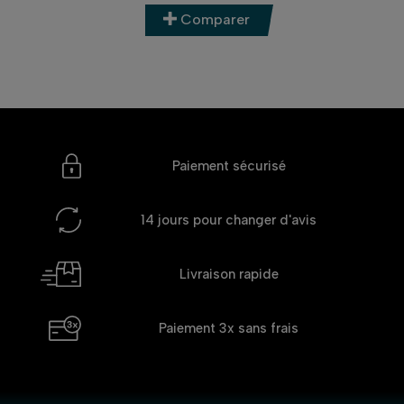
Comparer
Paiement sécurisé
14 jours
pour changer d'avis
Livraison rapide
Paiement 3x
sans frais