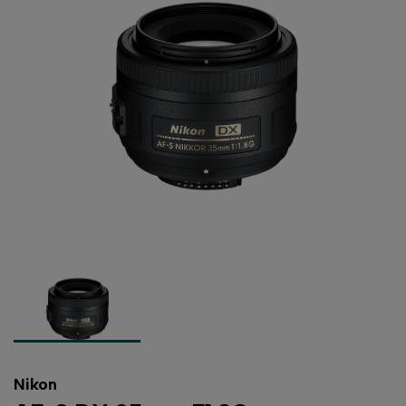
Nikon