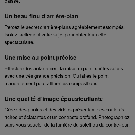
baisse.
Un beau flou d'arrière-plan
Percez le secret d'arrière-plans agréablement estompés.
Isolez facilement votre sujet pour obtenir un effet
spectaculaire.
Une mise au point précise
Effectuez instantanément la mise au point sur les sujets
avec une très grande précision. Ou faites le point
manuellement pour affiner les compositions.
Une qualité d’image époustouflante
Créez des photos et des vidéos présentant des couleurs
riches et éclatantes et un contraste profond. Photographiez
sans vous soucier de la lumière du soleil ou du contre-jour.