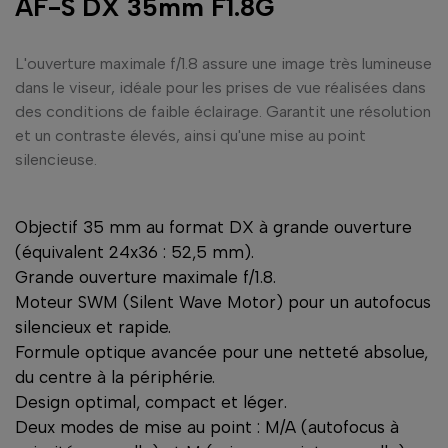
AF-S DX 35mm F1.8G
L'ouverture maximale f/1.8 assure une image très lumineuse
dans le viseur, idéale pour les prises de vue réalisées dans
des conditions de faible éclairage. Garantit une résolution
et un contraste élevés, ainsi qu'une mise au point
silencieuse.
Objectif 35 mm au format DX à grande ouverture
(équivalent 24x36 : 52,5 mm).
Grande ouverture maximale f/1.8.
Moteur SWM (Silent Wave Motor) pour un autofocus
silencieux et rapide.
Formule optique avancée pour une netteté absolue,
du centre à la périphérie.
Design optimal, compact et léger.
Deux modes de mise au point : M/A (autofocus à