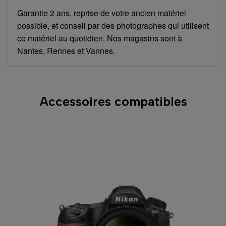
Garantie 2 ans, reprise de votre ancien matériel
possible, et conseil par des photographes qui utilisent
ce matériel au quotidien. Nos magasins sont à
Nantes, Rennes et Vannes.
Accessoires compatibles