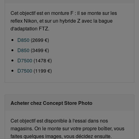
Cet objectif est en monture F : il se monte sur les
reflex Nikon, et sur un hybride Z avec la bague
d'adaptation FTZ.
D850
(2699 €)
D850
(3499 €)
D7500
(1478 €)
D7500
(1199 €)
Acheter chez Concept Store Photo
Cet objectif est disponible à l'essai dans nos
magasins. On le monte sur votre propre boîtier, vous
faites quelques images, vous décidez ensuite.