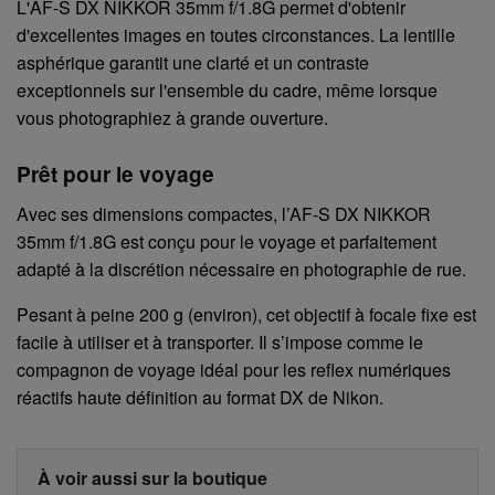
L'AF-S DX NIKKOR 35mm f/1.8G permet d'obtenir
d'excellentes images en toutes circonstances. La lentille
asphérique garantit une clarté et un contraste
exceptionnels sur l'ensemble du cadre, même lorsque
vous photographiez à grande ouverture.
Prêt pour le voyage
Avec ses dimensions compactes, l’AF-S DX NIKKOR
35mm f/1.8G est conçu pour le voyage et parfaitement
adapté à la discrétion nécessaire en photographie de rue.
Pesant à peine 200 g (environ), cet objectif à focale fixe est
facile à utiliser et à transporter. Il s’impose comme le
compagnon de voyage idéal pour les reflex numériques
réactifs haute définition au format DX de Nikon.
À voir aussi sur la boutique