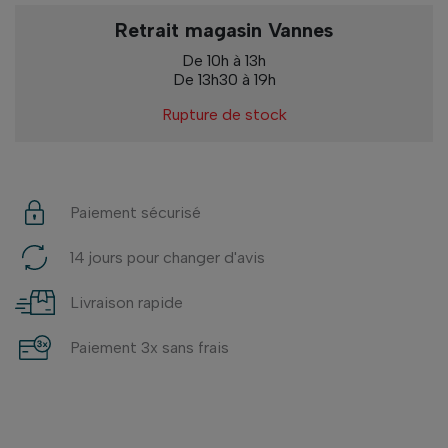
Retrait magasin Vannes
De 10h à 13h
De 13h30 à 19h
Rupture de stock
Paiement sécurisé
14 jours pour changer d'avis
Livraison rapide
Paiement 3x sans frais