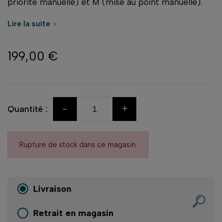
priorité manuelle) et M (mise au point manuelle).
Lire la suite

199,00 €
-
+
Quantité :
Rupture de stock dans ce magasin.
Livraison
Retrait en magasin