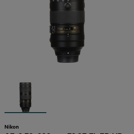
Nikon