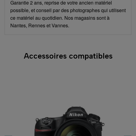
Garantie 2 ans, reprise de votre ancien matériel
possible, et conseil par des photographes qui utilisent
ce matériel au quotidien. Nos magasins sont à
Nantes, Rennes et Vannes.
Accessoires compatibles