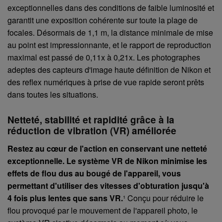
exceptionnelles dans des conditions de faible luminosité et
garantit une exposition cohérente sur toute la plage de
focales. Désormais de 1,1 m, la distance minimale de mise
au point est impressionnante, et le rapport de reproduction
maximal est passé de 0,11x à 0,21x. Les photographes
adeptes des capteurs d'image haute définition de Nikon et
des reflex numériques à prise de vue rapide seront prêts
dans toutes les situations.
Netteté, stabilité et rapidité grâce à la
réduction de vibration (VR) améliorée
Restez au cœur de l'action en conservant une netteté
exceptionnelle. Le système VR de Nikon minimise les
effets de flou dus au bougé de l'appareil, vous
permettant d'utiliser des vitesses d'obturation jusqu'à
4 fois plus lentes que sans VR.
¹ Conçu pour réduire le
flou provoqué par le mouvement de l'appareil photo, le