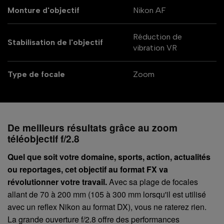
Monture d'objectif
Nikon AF
Réduction de
Stabilisation de l'objectif
vibration VR
Type de focale
Zoom
De meilleurs résultats grâce au zoom
téléobjectif f/2.8
Quel que soit votre domaine, sports, action, actualités
ou reportages, cet objectif au format FX va
révolutionner votre travail.
Avec sa plage de focales
allant de 70 à 200 mm (105 à 300 mm lorsqu'il est utilisé
avec un reflex Nikon au format DX), vous ne raterez rien.
La grande ouverture f/2.8 offre des performances