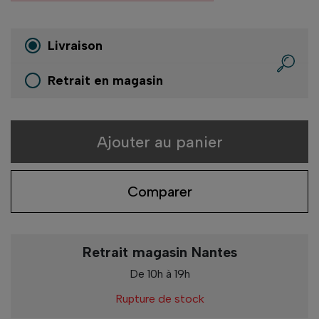
Livraison
Retrait en magasin
Ajouter au panier
Comparer
Retrait magasin Nantes
De 10h à 19h
Rupture de stock