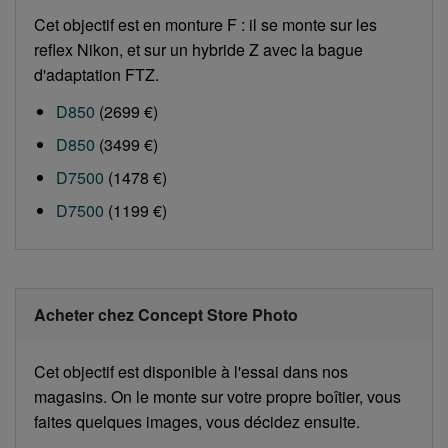
Cet objectif est en monture F : il se monte sur les
reflex Nikon, et sur un hybride Z avec la bague
d'adaptation FTZ.
D850
(2699 €)
D850
(3499 €)
D7500
(1478 €)
D7500
(1199 €)
Acheter chez Concept Store Photo
Cet objectif est disponible à l'essai dans nos
magasins. On le monte sur votre propre boîtier, vous
faites quelques images, vous décidez ensuite.