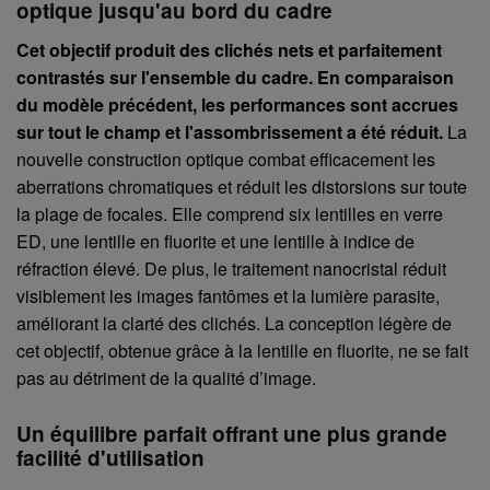
optique jusqu'au bord du cadre
Cet objectif produit des clichés nets et parfaitement
contrastés sur l'ensemble du cadre. En comparaison
du modèle précédent, les performances sont accrues
sur tout le champ et l'assombrissement a été réduit.
La
nouvelle construction optique combat efficacement les
aberrations chromatiques et réduit les distorsions sur toute
la plage de focales. Elle comprend six lentilles en verre
ED, une lentille en fluorite et une lentille à indice de
réfraction élevé. De plus, le traitement nanocristal réduit
visiblement les images fantômes et la lumière parasite,
améliorant la clarté des clichés. La conception légère de
cet objectif, obtenue grâce à la lentille en fluorite, ne se fait
pas au détriment de la qualité d’image.
Un équilibre parfait offrant une plus grande
facilité d'utilisation