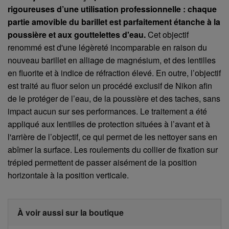
rigoureuses d’une utilisation professionnelle : chaque
partie amovible du barillet est parfaitement étanche à la
poussière et aux gouttelettes d'eau.
Cet objectif
renommé est d'une légèreté incomparable en raison du
nouveau barillet en alliage de magnésium, et des lentilles
en fluorite et à indice de réfraction élevé. En outre, l’objectif
est traité au fluor selon un procédé exclusif de Nikon afin
de le protéger de l’eau, de la poussière et des taches, sans
impact aucun sur ses performances. Le traitement a été
appliqué aux lentilles de protection situées à l’avant et à
l'arrière de l’objectif, ce qui permet de les nettoyer sans en
abîmer la surface. Les roulements du collier de fixation sur
trépied permettent de passer aisément de la position
horizontale à la position verticale.
À voir aussi sur la boutique