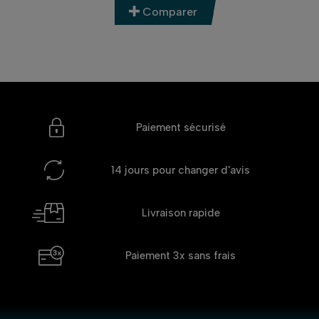
Comparer
Comparer
Paiement sécurisé
14 jours
pour changer d'avis
Livraison rapide
Paiement 3x
sans frais