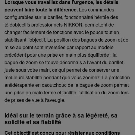
Lorsque vous travaillez dans l'urgence, les détails
peuvent faire toute la différence.
Les commandes
configurables sur le barillet, fonctionnalité héritée des
téléobjectifs professionnels NIKKOR, permettent de
changer facilement de fonctions avec le pouce tout en
stabilisant l'objectif. La position des bagues de zoom et de
mise au point sont inversées par rapport au modèle
précédent pour une prise en main plus équilibrée : la
bague de zoom se trouve désormais à l'avant du barillet,
juste sous votre main, ce qui permet de conserver une
meilleure stabilité pendant que vous zoomez. La protection
antidérapante en caoutchouc de la bague de zoom permet
une prise en main ferme et facilite l'utilisation du zoom lors
de prises de vue à l'aveugle.
Idéal sur le terrain grâce à sa légèreté, sa
solidité et sa fiabilité
Cet objectif est conçu pour résister aux conditions