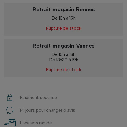
Retrait magasin Rennes
De 10h à 19h
Rupture de stock
Retrait magasin Vannes
De 10h à 13h
De 13h30 à 19h
Rupture de stock
Paiement sécurisé
14 jours pour changer d'avis
Livraison rapide