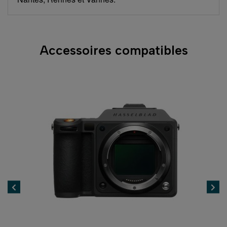
Accessoires compatibles