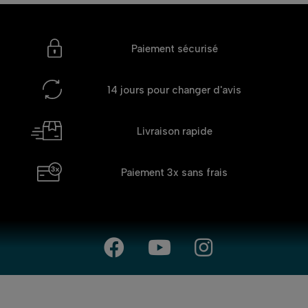
Paiement sécurisé
14 jours
pour changer d'avis
Livraison rapide
Paiement 3x
sans frais