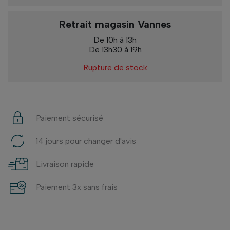
Retrait magasin Vannes
De 10h à 13h
De 13h30 à 19h
Rupture de stock
Paiement sécurisé
14 jours pour changer d'avis
Livraison rapide
Paiement 3x sans frais