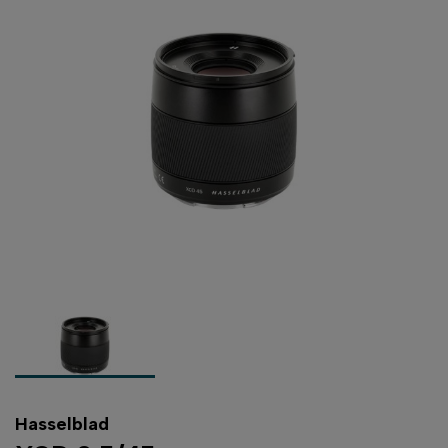
Hasselblad