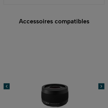
Accessoires compatibles