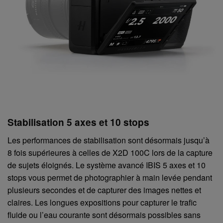
Stabilisation 5 axes et 10 stops
Les performances de stabilisation sont désormais jusqu’à
8 fois supérieures à celles de X2D 100C lors de la capture
de sujets éloignés. Le système avancé IBIS 5 axes et 10
stops vous permet de photographier à main levée pendant
plusieurs secondes et de capturer des images nettes et
claires. Les longues expositions pour capturer le trafic
fluide ou l’eau courante sont désormais possibles sans