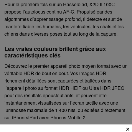
Pour la première fois sur un Hasselblad, X2D II 100C
propose l’autofocus continu AF-C. Propulsé par des
algorithmes d’apprentissage profond, il détecte et suit de
manière fiable les humains, les véhicules, les chats et les
chiens dans diverses poses tout au long de la capture.
Les vraies couleurs brillent grâce aux
caractéristiques clés
Découvrez le premier appareil photo moyen format avec un
véritable HDR de bout en bout. Vos images HDR
richement détaillées sont capturées et traitées dans
l’appareil photo au format HDR HEIF ou Ultra HDR JPEG
pour des résultats époustouflants, et peuvent être
instantanément visualisées sur l’écran tactile avec une
luminosité maximale de 1 400 nits, ou éditées directement
sur iPhone/iPad avec Phocus Mobile 2.
×