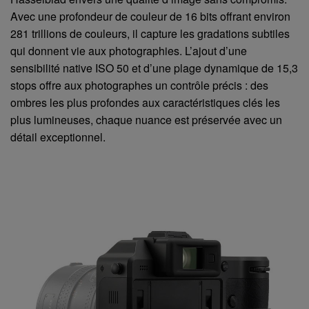
Avec une profondeur de couleur de 16 bits offrant environ
281 trillions de couleurs, il capture les gradations subtiles
qui donnent vie aux photographies. L’ajout d’une
sensibilité native ISO 50 et d’une plage dynamique de 15,3
stops offre aux photographes un contrôle précis : des
ombres les plus profondes aux caractéristiques clés les
plus lumineuses, chaque nuance est préservée avec un
détail exceptionnel.