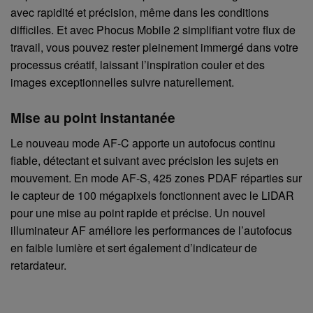
avec rapidité et précision, même dans les conditions
difficiles. Et avec Phocus Mobile 2 simplifiant votre flux de
travail, vous pouvez rester pleinement immergé dans votre
processus créatif, laissant l’inspiration couler et des
images exceptionnelles suivre naturellement.
Mise au point instantanée
Le nouveau mode AF-C apporte un autofocus continu
fiable, détectant et suivant avec précision les sujets en
mouvement. En mode AF-S, 425 zones PDAF réparties sur
le capteur de 100 mégapixels fonctionnent avec le LiDAR
pour une mise au point rapide et précise. Un nouvel
illuminateur AF améliore les performances de l’autofocus
en faible lumière et sert également d’indicateur de
retardateur.