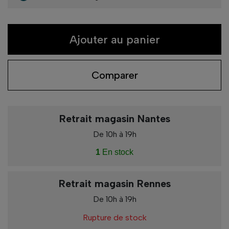
Ajouter au panier
Comparer
Retrait magasin Nantes
De 10h à 19h
1
En stock
Retrait magasin Rennes
De 10h à 19h
Rupture de stock