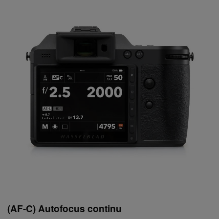
(AF-C) Autofocus continu