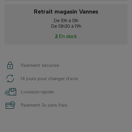
Retrait magasin Vannes
De 10h à 13h
De 13h30 à 19h
2
En stock
Paiement sécurisé
14 jours pour changer d'avis
Livraison rapide
Paiement 3x sans frais