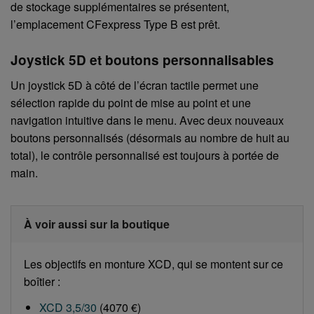
de stockage supplémentaires se présentent,
l’emplacement CFexpress Type B est prêt.
Joystick 5D et boutons personnalisables
Un joystick 5D à côté de l’écran tactile permet une
sélection rapide du point de mise au point et une
navigation intuitive dans le menu. Avec deux nouveaux
boutons personnalisés (désormais au nombre de huit au
total), le contrôle personnalisé est toujours à portée de
main.
À voir aussi sur la boutique
Les objectifs en monture XCD, qui se montent sur ce
boîtier :
XCD 3,5/30
(4070 €)