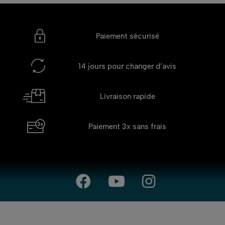
Paiement sécurisé
14 jours
pour changer d'avis
Livraison rapide
Paiement 3x
sans frais