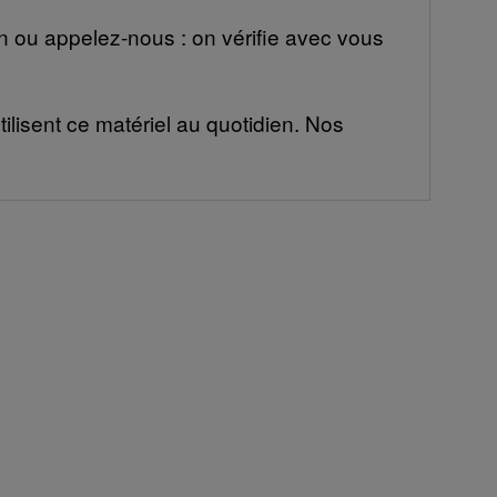
 ou appelez-nous : on vérifie avec vous
ilisent ce matériel au quotidien. Nos