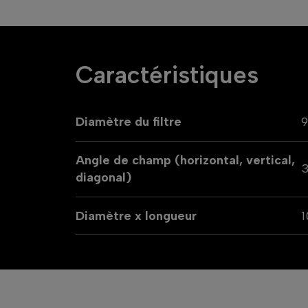
Caractéristiques
Diamètre du filtre
Angle de champ (horizontal, vertical,
3
diagonal)
Diamètre x longueur
1