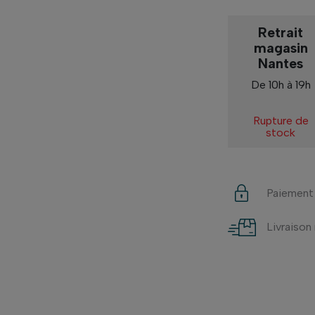
Retrait
magasin
Nantes
De 10h à 19h
Rupture de
stock
Paiement
Livraison