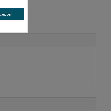
cepter