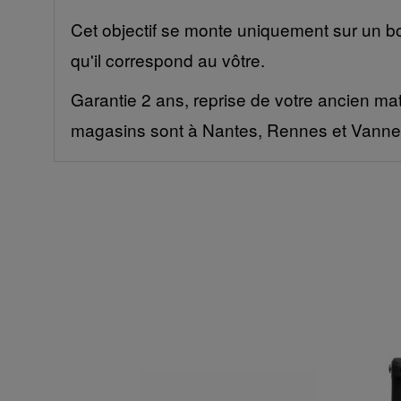
Cet objectif se monte uniquement sur un b
qu'il correspond au vôtre.
Garantie 2 ans, reprise de votre ancien mat
magasins sont à Nantes, Rennes et Vanne