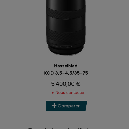
Hasselblad
XCD 3,5-4,5/35-75
5 400,00 €
Prix
Nous contacter
Comparer