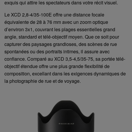
exquis qui attire les spectateurs dans votre récit visuel.
Le XCD 2,8-4/35-100E offre une distance focale
équivalente de 28 à 76 mm avec un zoom optique
d’environ 3x1, couvrant les plages essentielles grand
angle, standard et télé-objectif moyen. Que ce soit pour
capturer des paysages grandioses, des scènes de rue
spontanées ou des portraits intimes, il assure avec
confiance. Comparé au XCD 3,5-4,5/35-75, sa portée télé-
objectif étendue offre une plus grande flexibilité de
composition, excellant dans les exigences dynamiques de
la photographie de rue et de voyage.