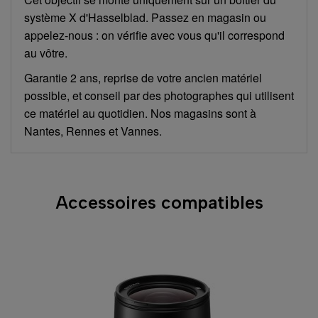
système X d'Hasselblad. Passez en magasin ou
appelez-nous : on vérifie avec vous qu'il correspond
au vôtre.
Garantie 2 ans, reprise de votre ancien matériel
possible, et conseil par des photographes qui utilisent
ce matériel au quotidien. Nos magasins sont à
Nantes, Rennes et Vannes.
Accessoires compatibles