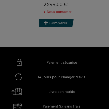
2 299,00 €
Prix
Nous contacter
Comparer
Paiement sécurisé
14 jours
pour changer d'avis
Livraison rapide
Paiement 3x
sans frais