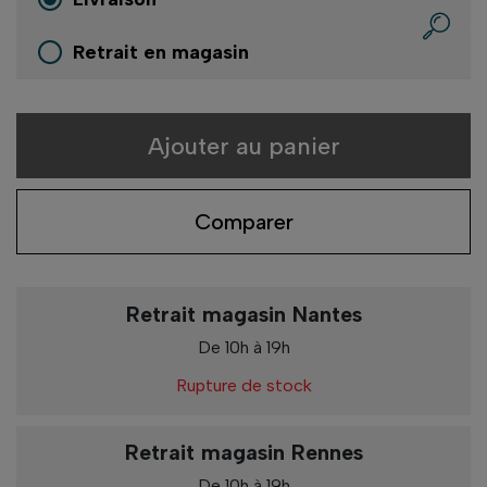
Retrait en magasin
Ajouter au panier
Comparer
Retrait magasin Nantes
De 10h à 19h
Rupture de stock
Retrait magasin Rennes
De 10h à 19h