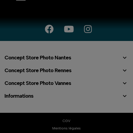

Concept Store Photo Nantes

Concept Store Photo Rennes

Concept Store Photo Vannes

Informations
CGV
Mentions légales