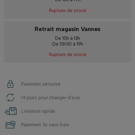
Rupture de stock
Retrait magasin Vannes
De 10h à 13h
De 13h30 à 19h
Rupture de stock
Paiement sécurisé
14 jours pour changer d'avis
Livraison rapide
Paiement 3x sans frais