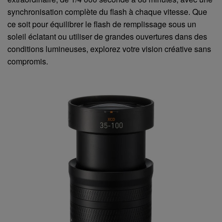
synchronisation complète du flash à chaque vitesse. Que
ce soit pour équilibrer le flash de remplissage sous un
soleil éclatant ou utiliser de grandes ouvertures dans des
conditions lumineuses, explorez votre vision créative sans
compromis.