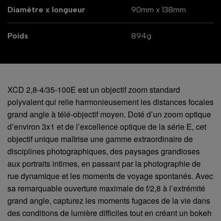
Diamètre x longueur
90mm x 138mm
Poids
894g
XCD 2,8-4/35-100E est un objectif zoom standard
polyvalent qui relie harmonieusement les distances focales
grand angle à télé-objectif moyen. Doté d’un zoom optique
d’environ 3x1 et de l’excellence optique de la série E, cet
objectif unique maîtrise une gamme extraordinaire de
disciplines photographiques, des paysages grandioses
aux portraits intimes, en passant par la photographie de
rue dynamique et les moments de voyage spontanés. Avec
sa remarquable ouverture maximale de f/2,8 à l’extrémité
grand angle, capturez les moments fugaces de la vie dans
des conditions de lumière difficiles tout en créant un bokeh