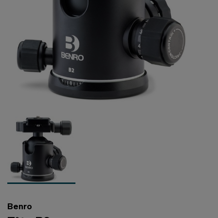
Benro