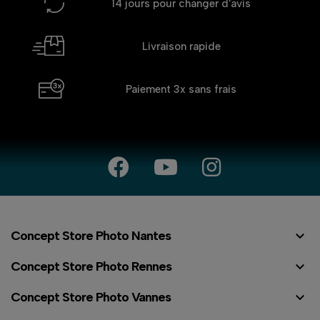
14 jours
pour changer d'avis
Livraison rapide
Paiement 3x
sans frais

Concept Store Photo Nantes

Concept Store Photo Rennes

Concept Store Photo Vannes