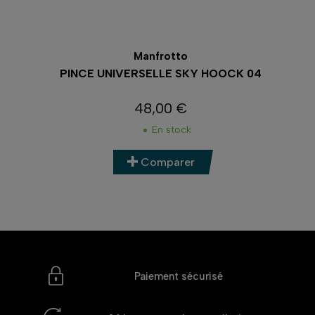
Manfrotto
PINCE UNIVERSELLE SKY HOOCK 04
48,00 €
Prix
En stock
Comparer
Paiement sécurisé