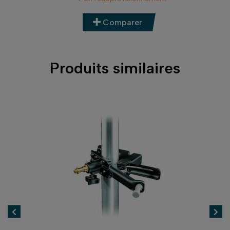
Comparer
Produits similaires