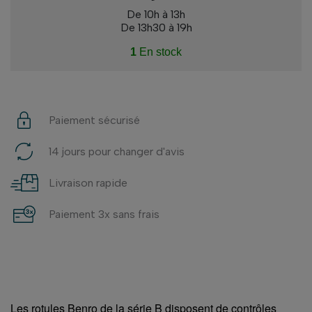
De 10h à 13h
De 13h30 à 19h
1
En stock
Paiement sécurisé
14 jours pour changer d'avis
Livraison rapide
Paiement 3x sans frais
Les rotules Benro de la série B disposent de contrôles