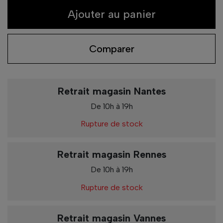
Ajouter au panier
Comparer
Retrait magasin Nantes
De 10h à 19h
Rupture de stock
Retrait magasin Rennes
De 10h à 19h
Rupture de stock
Retrait magasin Vannes