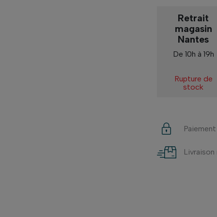
Retrait
magasin
Nantes
De 10h à 19h
Rupture de
stock
Paiement
Livraison