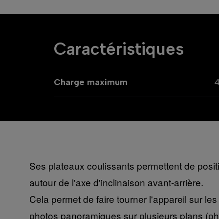
Caractéristiques
Charge maximum
Ses plateaux coulissants permettent de positi
autour de l'axe d'inclinaison avant-arrière.
Cela permet de faire tourner l'appareil sur les 
photos panoramiques sur plusieurs plans (ph