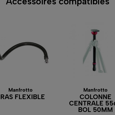
Accessoires compatibles
Manfrotto
Manfrotto
RAS FLEXIBLE
COLONNE
CENTRALE 55
BOL 50MM