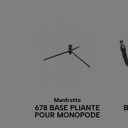
Manfrotto
678 BASE PLIANTE
B
POUR MONOPODE