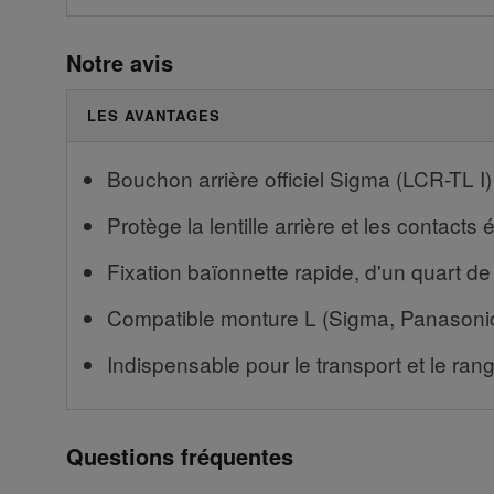
Notre avis
LES AVANTAGES
Bouchon arrière officiel Sigma (LCR-TL I)
Protège la lentille arrière et les contacts
Fixation baïonnette rapide, d'un quart de
Compatible monture L (Sigma, Panasonic
Indispensable pour le transport et le rang
Questions fréquentes