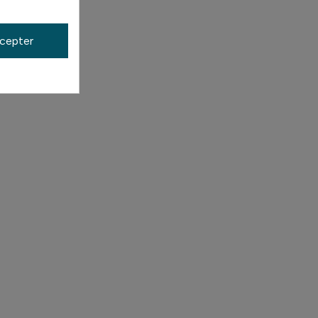
cepter