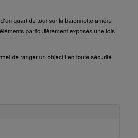
un quart de tour sur la baïonnette arrière
deux éléments particulièrement exposés une fois
met de ranger un objectif en toute sécurité