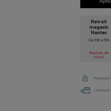
Ajou
Retrait
magasin
Nantes
De 10h à 19h
Rupture de
stock
Paiement
Livraison