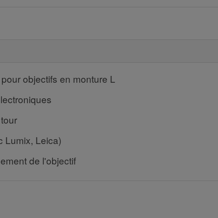
 pour objectifs en monture L
 électroniques
 tour
 Lumix, Leica)
ement de l'objectif