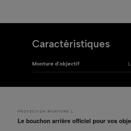
Caractéristiques
Monture d'objectif
PROTECTION MONTURE L
Le bouchon arrière officiel pour vos obj