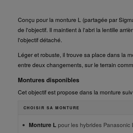
Conçu pour la monture L (partagée par Sigma,
de l'objectif. Il maintient à l'abri la lentille
l'objectif détaché.
Léger et robuste, il trouve sa place dans la 
entre deux changements, sur le terrain comme 
Montures disponibles
Cet objectif est propose dans la monture suiv
CHOISIR SA MONTURE
pour les hybrides Panasonic 
Monture L