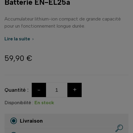
Batterie EN-EL25a
Accumulateur lithium-ion compact de grande capacité
pour un fonctionnement longue durée.
Lire la suite

59,90 €
-
+
Quantité :
Disponibilité :
En stock
Livraison