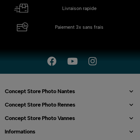
Livraison rapide
Paiement 3x
sans frais

Concept Store Photo Nantes

Concept Store Photo Rennes

Concept Store Photo Vannes

Informations