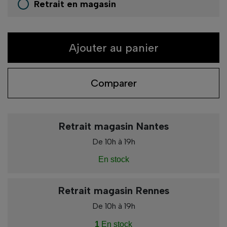
Retrait en magasin
Ajouter au panier
Comparer
Retrait magasin Nantes
De 10h à 19h
En stock
Retrait magasin Rennes
De 10h à 19h
1
En stock