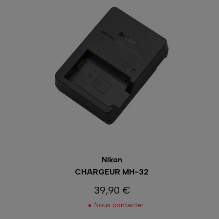
Nikon
CHARGEUR MH-32
39,90 €
Prix
Nous contacter