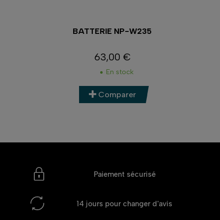
BATTERIE NP-W235
63,00 €
Prix
En stock
Comparer
Paiement sécurisé
14 jours
pour changer d'avis