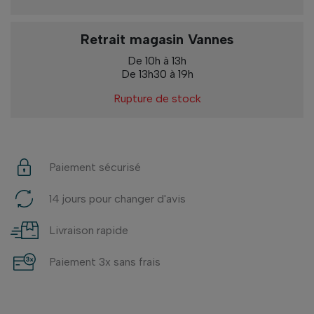
Retrait magasin Vannes
De 10h à 13h
De 13h30 à 19h
Rupture de stock
Paiement sécurisé
14 jours pour changer d'avis
Livraison rapide
Paiement 3x sans frais