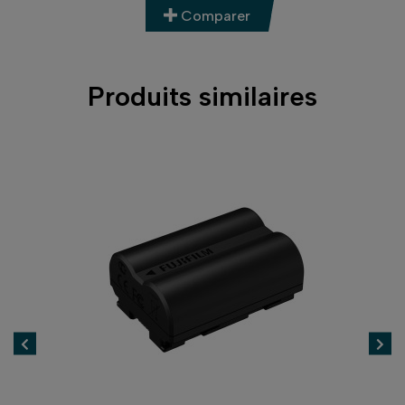
Comparer
Produits similaires