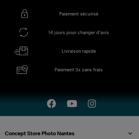
Paiement sécurisé
14 jours
pour changer d'avis
Livraison rapide
Paiement 3x
sans frais

Concept Store Photo Nantes