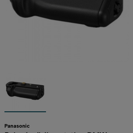
Panasonic