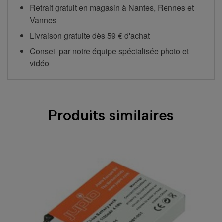
Retrait gratuit en magasin à Nantes, Rennes et
Vannes
Livraison gratuite dès 59 € d'achat
Conseil par notre équipe spécialisée photo et
vidéo
Produits similaires