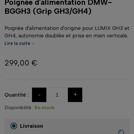
Poignée d'alimentation DMW-
BGGH3 (Grip GH3/GH4)
Poignée d'alimentation d'origine pour LUMIX GH3 et
GH4, autonomie doublée et prise en main verticale.
Lire la suite

299,00 €
-
+
Quantité :
Disponibilité :
En stock
Livraison