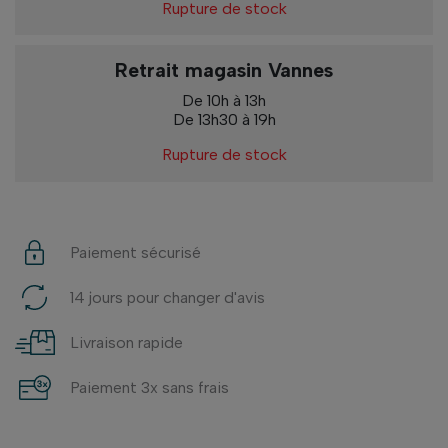
Rupture de stock
Retrait magasin Vannes
De 10h à 13h
De 13h30 à 19h
Rupture de stock
Paiement sécurisé
14 jours pour changer d'avis
Livraison rapide
Paiement 3x sans frais