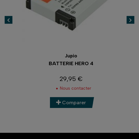
Jupio
BATTERIE HERO 4
29,95 €
Prix
Nous contacter
Comparer