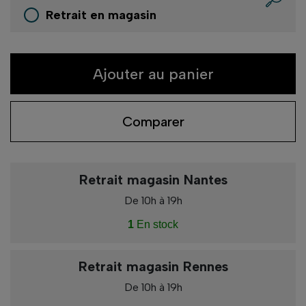
Retrait en magasin
Ajouter au panier
Comparer
Retrait magasin Nantes
De 10h à 19h
1
En stock
Retrait magasin Rennes
De 10h à 19h