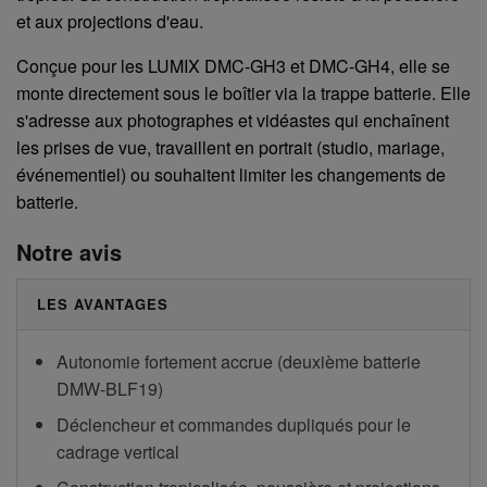
et aux projections d'eau.
Conçue pour les LUMIX DMC-GH3 et DMC-GH4, elle se
monte directement sous le boîtier via la trappe batterie. Elle
s'adresse aux photographes et vidéastes qui enchaînent
les prises de vue, travaillent en portrait (studio, mariage,
événementiel) ou souhaitent limiter les changements de
batterie.
Notre avis
LES AVANTAGES
Autonomie fortement accrue (deuxième batterie
DMW-BLF19)
Déclencheur et commandes dupliqués pour le
cadrage vertical