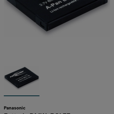
Panasonic