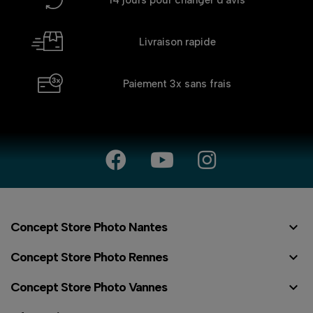
Livraison rapide
Paiement 3x
sans frais

Concept Store Photo Nantes

Concept Store Photo Rennes

Concept Store Photo Vannes