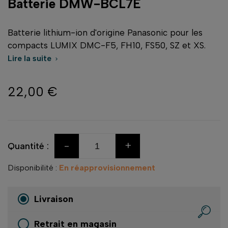
Batterie DMW-BCL7E
Batterie lithium-ion d'origine Panasonic pour les
compacts LUMIX DMC-F5, FH10, FS50, SZ et XS.
Lire la suite

22,00 €
-
+
Quantité :
Disponibilité :
En réapprovisionnement
Livraison
Retrait en magasin