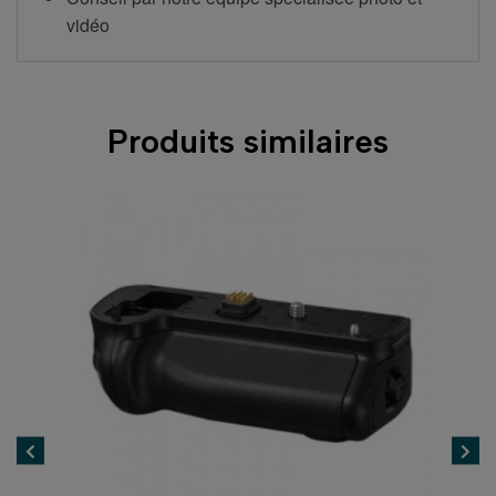
vidéo
Produits similaires