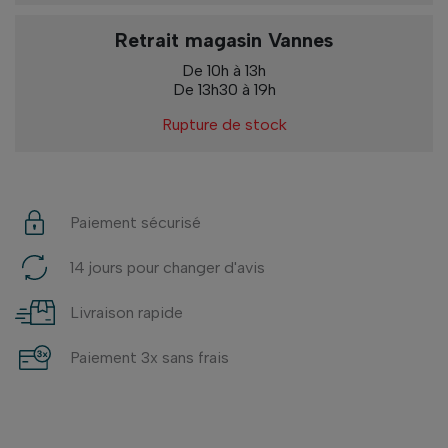
Retrait magasin Vannes
De 10h à 13h
De 13h30 à 19h
Rupture de stock
Paiement sécurisé
14 jours pour changer d'avis
Livraison rapide
Paiement 3x sans frais