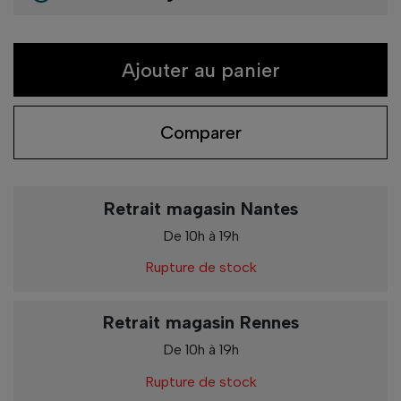
Ajouter au panier
Comparer
Retrait magasin Nantes
De 10h à 19h
Rupture de stock
Retrait magasin Rennes
De 10h à 19h
Rupture de stock