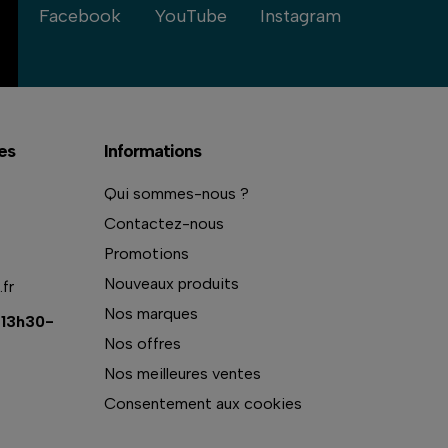
Facebook
YouTube
Instagram
es
Informations
Qui sommes-nous ?
Contactez-nous
Promotions
Nouveaux produits
fr
Nos marques
 13h30-
Nos offres
Nos meilleures ventes
Consentement aux cookies