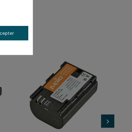
cepter