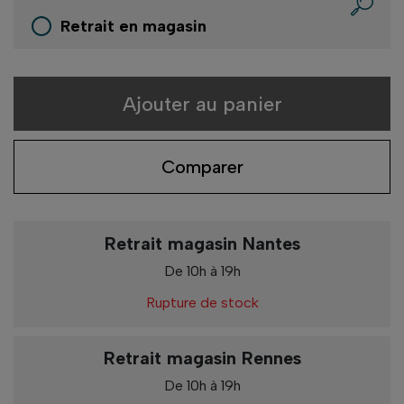
Retrait en magasin
Ajouter au panier
Comparer
Retrait magasin Nantes
De 10h à 19h
Rupture de stock
Retrait magasin Rennes
De 10h à 19h