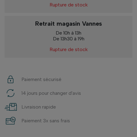
Rupture de stock
Retrait magasin Vannes
De 10h à 13h
De 13h30 à 19h
Rupture de stock
Paiement sécurisé
14 jours pour changer d'avis
Livraison rapide
Paiement 3x sans frais