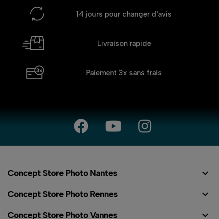
14 jours
pour changer d'avis
Livraison rapide
Paiement 3x
sans frais

Concept Store Photo Nantes

Concept Store Photo Rennes

Concept Store Photo Vannes