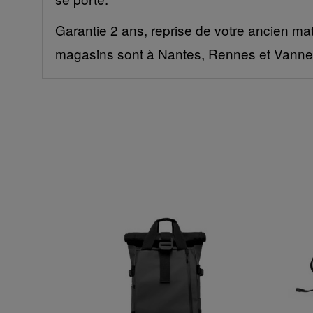
Garantie 2 ans, reprise de votre ancien mat
magasins sont à Nantes, Rennes et Vanne