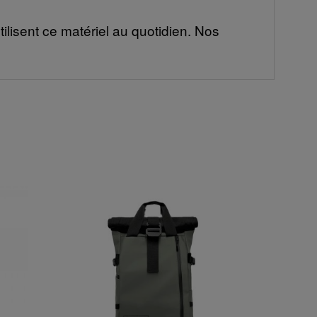
ilisent ce matériel au quotidien. Nos