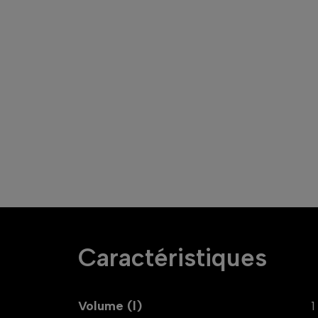
Caractéristiques
Volume (l)
1