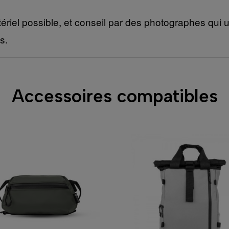
ériel possible, et conseil par des photographes qui ut
s.
Accessoires compatibles